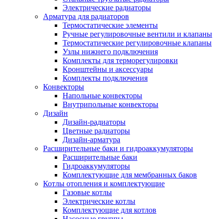
Электрические радиаторы
Арматура для радиаторов
Термостатические элементы
Ручные регулировочные вентили и клапаны
Термостатические регулировочные клапаны
Узлы нижнего подключения
Комплекты для терморегулировки
Кронштейны и аксессуары
Комплекты подключения
Конвекторы
Напольные конвекторы
Внутрипольные конвекторы
Дизайн
Дизайн-радиаторы
Цветные радиаторы
Дизайн-арматура
Расширительные баки и гидроаккумуляторы
Расширительные баки
Гидроаккумуляторы
Комплектующие для мембранных баков
Котлы отопления и комплектующие
Газовые котлы
Электрические котлы
Комплектующие для котлов
Насосные группы