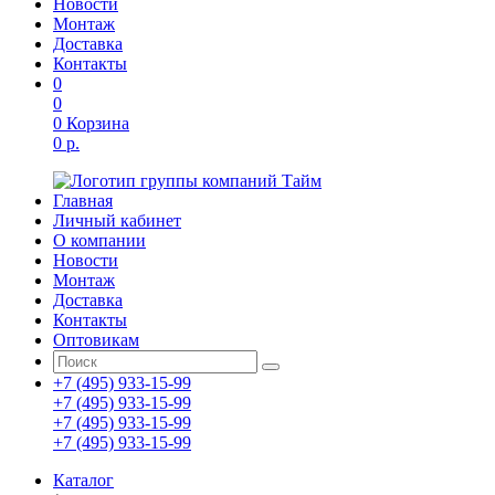
Новости
Монтаж
Доставка
Контакты
0
0
0
Корзина
0 р.
Главная
Личный кабинет
О компании
Новости
Монтаж
Доставка
Контакты
Оптовикам
+7 (495) 933-15-99
+7 (495) 933-15-99
+7 (495) 933-15-99
+7 (495) 933-15-99
Каталог