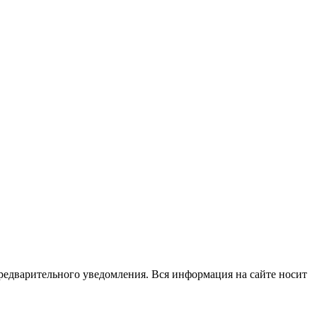
редварительного уведомления. Вся информация на сайте носит