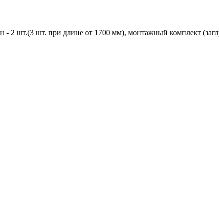
 2 шт.(3 шт. при длине от 1700 мм), монтажный комплект (заглу