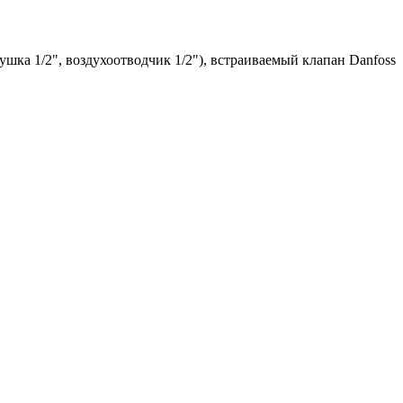
шка 1/2", воздухоотводчик 1/2"), встраиваемый клапан Danfoss