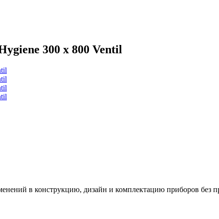
giene 300 x 800 Ventil
зменений в конструкцию, дизайн и комплектацию приборов без п