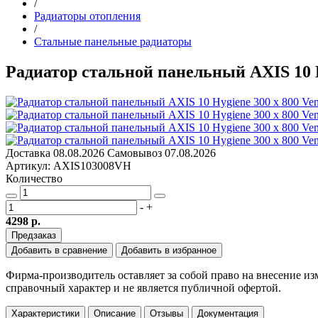
/
Радиаторы отопления
/
Стальные панельные радиаторы
Радиатор стальной панельный AXIS 10 Hy
Доставка
08.08.2026
Самовывоз
07.08.2026
Артикул: AXIS103008VH
Количество
-
+
4298 р.
Предзаказ
Добавить в сравнение
Добавить в избранное
Фирма-производитель оставляет за собой право на внесение и
справочный характер и не является публичной офертой.
Характеристики
Описание
Отзывы
Документация