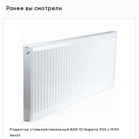
Ранее вы смотрели
Радиатор стальной панельный AXIS 10 Hygiene 500 x 1900
Ventil