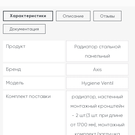
Характеристики
Описание
Отзывы
Документация
Продукт
Радиатор стальной
панельный
Бренд
Axis
Модель
Hygiene Ventil
Комплект поставки
радиатор, настенный
монтажный кронштейн
- 2 шт.(3 шт. при длине
от 1700 мм), монтажный
комплект (заглушка