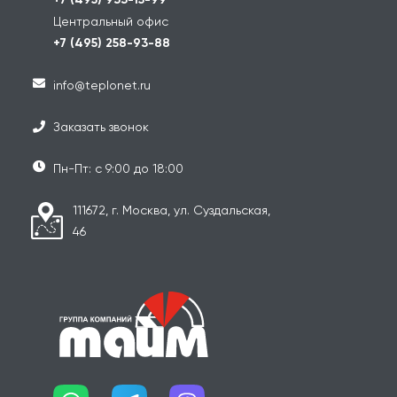
Центральный офис
+7 (495) 258-93-88
info@teplonet.ru
Заказать звонок
Пн-Пт: с 9:00 до 18:00
111672, г. Москва, ул. Суздальская,
46