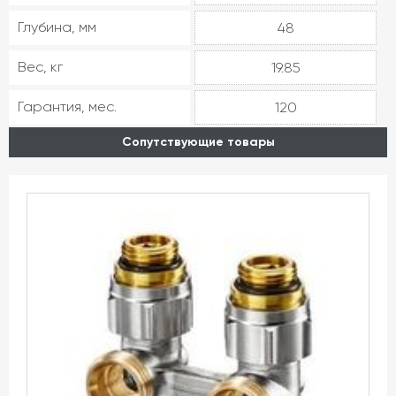
Глубина, мм
48
Вес, кг
19.85
Гарантия, мес.
120
Сопутствующие товары