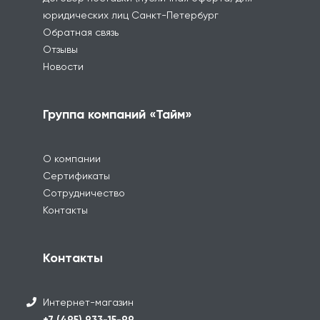
юридических лиц Санкт-Петербург
Обратная связь
Отзывы
Новости
Группа компаний «Тайм»
О компании
Сертификаты
Сотрудничество
Контакты
Контакты
Интернет-магазин
+7 (495) 933-15-99