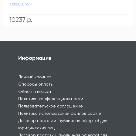
AXIS105019VH
10237 р.
Информация
Личный кабинет
Способы оплаты
Обмен и возврат
Политика конфиденциальности
Пользовательское соглашение
Политика использования файлов cookie
Договор поставки (публичная оферта) для
юридических лиц
Договор поставки (публичная оферта) для