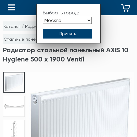
КАТАЛОГ
Выбрать город:
Каталог
/
Радиаторы отопления
/
Стальные панельные радиаторы
Радиатор стальной панельный AXIS 10
Hygiene 500 x 1900 Ventil