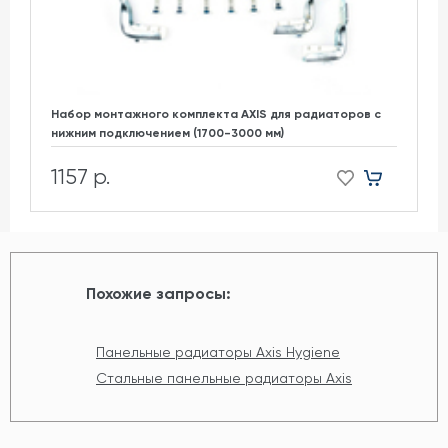
Набор монтажного комплекта AXIS для радиаторов с
нижним подключением (1700-3000 мм)
1157 р.
Похожие запросы:
Панельные радиаторы Axis Hygiene
Стальные панельные радиаторы Axis