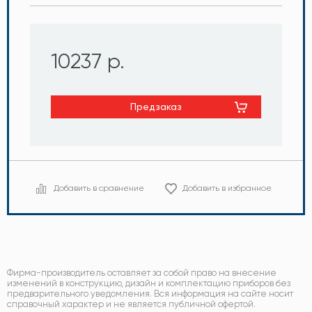
10237 р.
Предзаказ
Добавить в сравнение
Добавить в избранное
Фирма-производитель оставляет за собой право на внесение
изменений в конструкцию, дизайн и комплектацию приборов без
предварительного уведомления. Вся информация на сайте носит
справочный характер и не является публичной офертой.