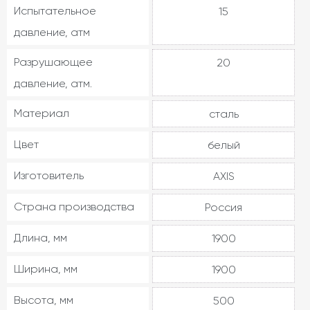
Испытательное
15
давление, атм
Разрушающее
20
давление, атм.
Материал
сталь
Цвет
белый
Изготовитель
AXIS
Страна производства
Россия
Длина, мм
1900
Ширина, мм
1900
Высота, мм
500