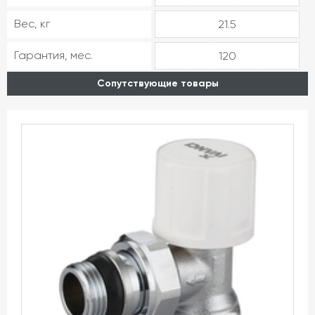
Вес, кг
21.5
Гарантия, мес.
120
Сопутствующие товары