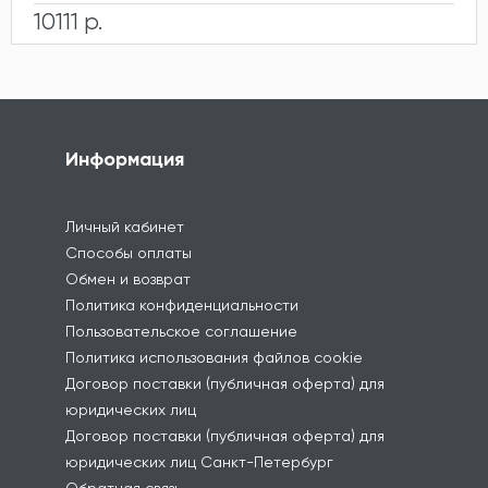
10111 р.
Информация
Личный кабинет
Способы оплаты
Обмен и возврат
Политика конфиденциальности
Пользовательское соглашение
Политика использования файлов cookie
Договор поставки (публичная оферта) для
юридических лиц
Договор поставки (публичная оферта) для
юридических лиц Санкт-Петербург
Обратная связь