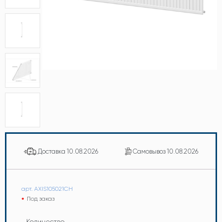
Доставка
10.08.2026
Самовывоз
10.08.2026
арт. AXIS105021CH
Под заказ
Количество