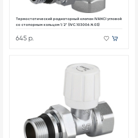
Термостатический радиаторный клапан IVANCI угловой
со стопорным кольцом 1/2" (IVC.103006.N.03)
645 р.