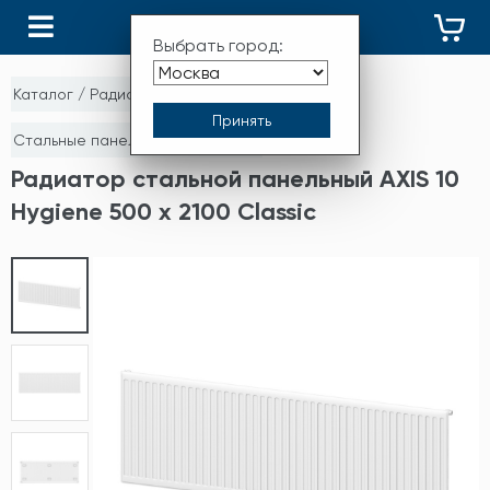
КАТАЛОГ
Выбрать город:
Каталог
/
Радиаторы отопления
/
Стальные панельные радиаторы
Радиатор стальной панельный AXIS 10
Hygiene 500 x 2100 Classic