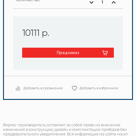
10111 р.
Предзаказ
Добавить в сравнение
Добавить в избранное
Фирма-производитель оставляет за собой право на внесение
изменений в конструкцию, дизайн и комплектацию приборов без
предварительного уведомления. Вся информация на сайте носит