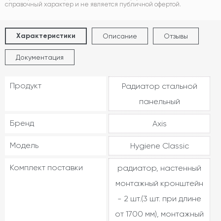
справочный характер и не является публичной офертой.
Характеристики
Описание
Отзывы
Документация
Продукт
Радиатор стальной
панельный
Бренд
Axis
Модель
Hygiene Classic
Комплект поставки
радиатор, настенный
монтажный кронштейн
- 2 шт.(3 шт. при длине
от 1700 мм), монтажный