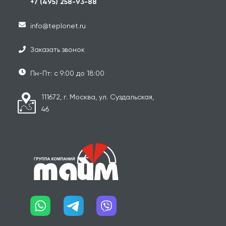
+7 (495) 258-93-88
info@teplonet.ru
Заказать звонок
Пн-Пт: с 9:00 до 18:00
111672, г. Москва, ул. Суздальская,
46