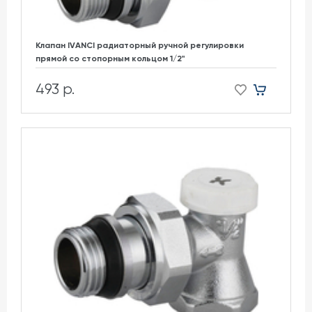
Клапан IVANCI радиаторный ручной регулировки
прямой со стопорным кольцом 1/2"
493 р.