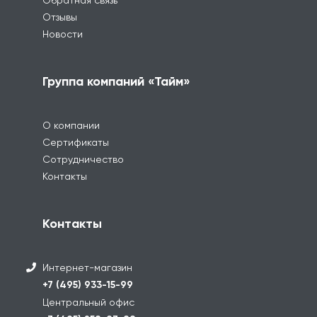
Отзывы
Новости
Группа компаний «Тайм»
О компании
Сертификаты
Сотрудничество
Контакты
Контакты
Интернет-магазин
+7 (495) 933-15-99
Центральный офис