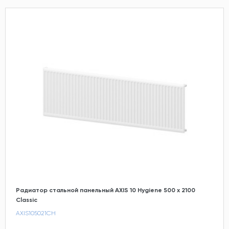
Радиатор стальной панельный AXIS 10 Hygiene 500 x 2100
Classic
AXIS105021CH