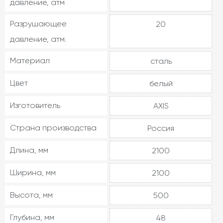
давление, атм
Разрушающее
20
давление, атм.
Материал
сталь
Цвет
белый
Изготовитель
AXIS
Страна производства
Россия
Длина, мм
2100
Ширина, мм
2100
Высота, мм
500
Глубина, мм
48