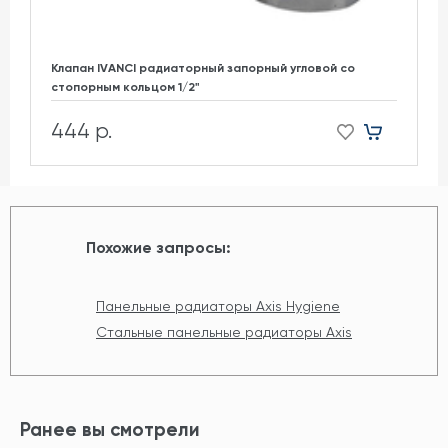
Клапан IVANCI радиаторный запорный угловой со
стопорным кольцом 1/2"
444 р.
Похожие запросы:
Панельные радиаторы Axis Hygiene
Стальные панельные радиаторы Axis
Ранее вы смотрели