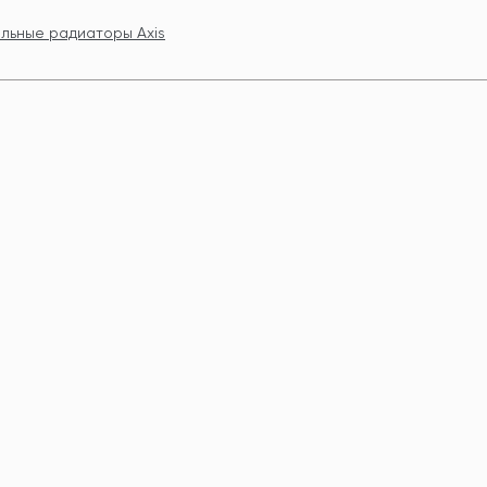
льные радиаторы Axis