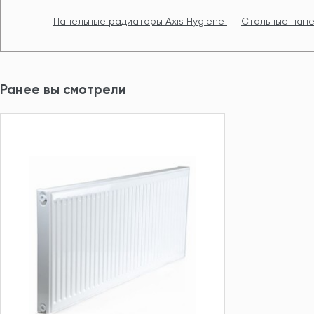
Панельные радиаторы Axis Hygiene
Стальные пане
Ранее вы смотрели