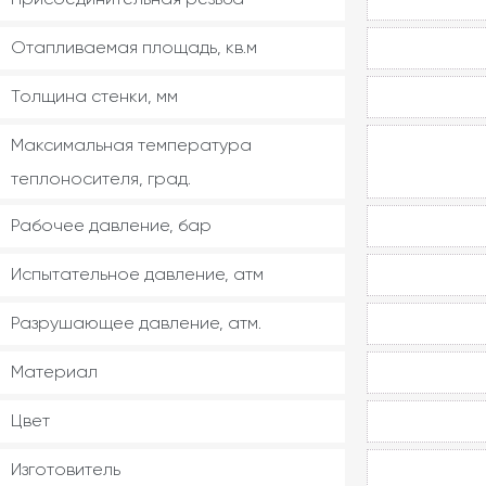
Отапливаемая площадь, кв.м
Толщина стенки, мм
Максимальная температура
теплоносителя, град.
Рабочее давление, бар
Испытательное давление, атм
Разрушающее давление, атм.
Материал
Цвет
Изготовитель