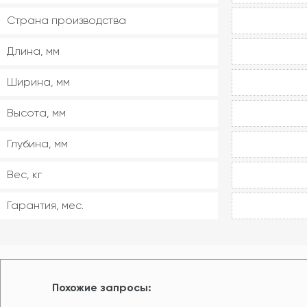
Страна производства
Длина, мм
Ширина, мм
Высота, мм
Глубина, мм
Вес, кг
Гарантия, мес.
Похожие запросы: