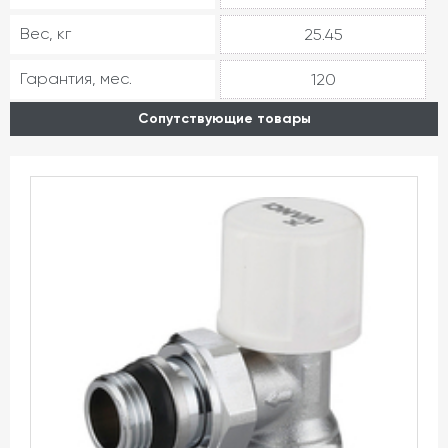
Вес, кг
25.45
Гарантия, мес.
120
Сопутствующие товары