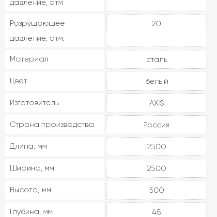
давление, атм
Разрушающее
20
давление, атм.
Материал
сталь
Цвет
белый
Изготовитель
AXIS
Страна производства
Россия
Длина, мм
2500
Ширина, мм
2500
Высота, мм
500
Глубина, мм
48