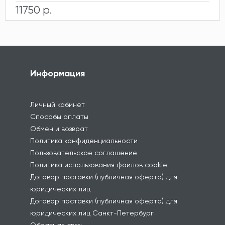
11750 р.
Информация
Личный кабинет
Способы оплаты
Обмен и возврат
Политика конфиденциальности
Пользовательское соглашение
Политика использования файлов cookie
Договор поставки (публичная оферта) для
юридических лиц
Договор поставки (публичная оферта) для
юридических лиц Санкт-Петербург
Обратная связь