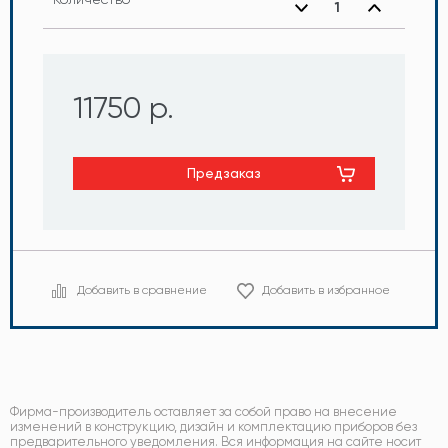
11750 р.
Предзаказ
Добавить в сравнение
Добавить в избранное
Фирма-производитель оставляет за собой право на внесение
изменений в конструкцию, дизайн и комплектацию приборов без
предварительного уведомления. Вся информация на сайте носит