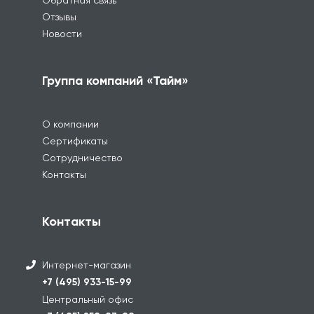
Отзывы
Новости
Группа компаний «Тайм»
О компании
Сертификаты
Сотрудничество
Контакты
Контакты
Интернет-магазин
+7 (495) 933-15-99
Центральный офис