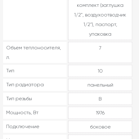
комплект (заглушка
1/2", воздухоотводчик
1/2"), паспорт,
упаковка
Объем теплоносителя,
7
л.
Тип
10
Тип радиатора
панельный
Тип резьбы
В
Мощность, Вт
1976
Подключение
боковое