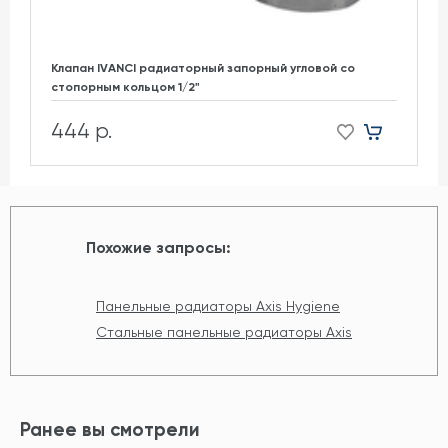
Клапан IVANCI радиаторный запорный угловой со
стопорным кольцом 1/2"
444 р.
Похожие запросы:
Панельные радиаторы Axis Hygiene
Стальные панельные радиаторы Axis
Ранее вы смотрели