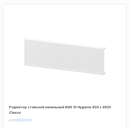
Радиатор стальной панельный AXIS 10 Hygiene 500 x 2500
Classic
AXIS105025CH