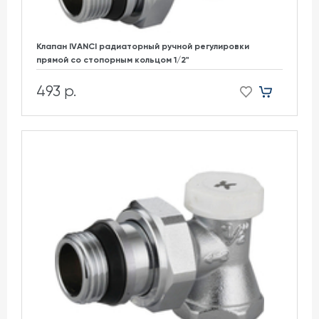
Клапан IVANCI радиаторный ручной регулировки
прямой со стопорным кольцом 1/2"
493 р.