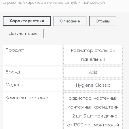
справочный характер и не является публичной офертой.
Характеристики
Описание
Отзывы
Документация
Продукт
Радиатор стальной
панельный
Бренд
Axis
Модель
Hygiene Classic
Комплект поставки
радиатор, настенный
монтажный кронштейн
- 2 шт.(3 шт. при длине
от 1700 мм), монтажный