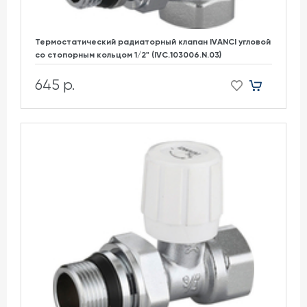
Термостатический радиаторный клапан IVANCI угловой
со стопорным кольцом 1/2" (IVC.103006.N.03)
645 р.