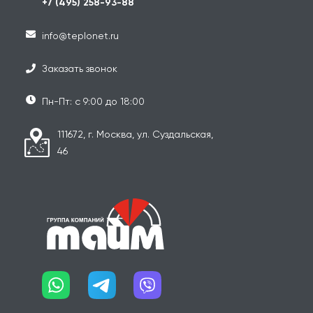
+7 (495) 258-93-88
info@teplonet.ru
Заказать звонок
Пн-Пт: с 9:00 до 18:00
111672, г. Москва, ул. Суздальская,
46