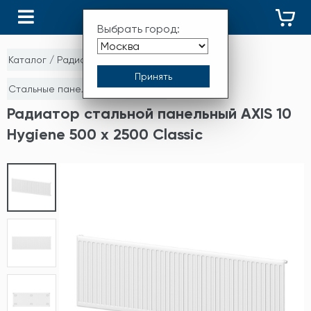
КАТАЛОГ
Выбрать город:
Каталог
/
Радиаторы отопления
/
Стальные панельные радиаторы
Радиатор стальной панельный AXIS 10
Hygiene 500 x 2500 Classic