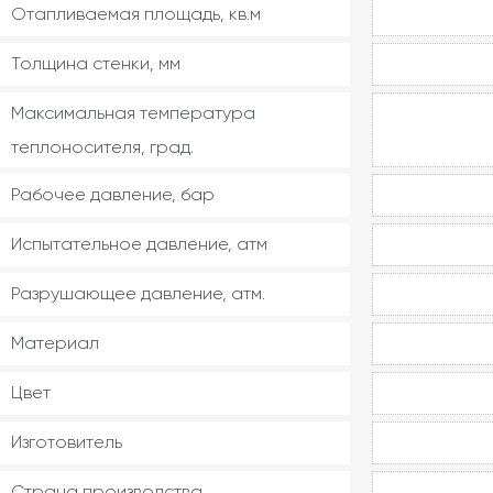
Отапливаемая площадь, кв.м
Толщина стенки, мм
Максимальная температура
теплоносителя, град.
Рабочее давление, бар
Испытательное давление, атм
Разрушающее давление, атм.
Материал
Цвет
Изготовитель
Страна производства