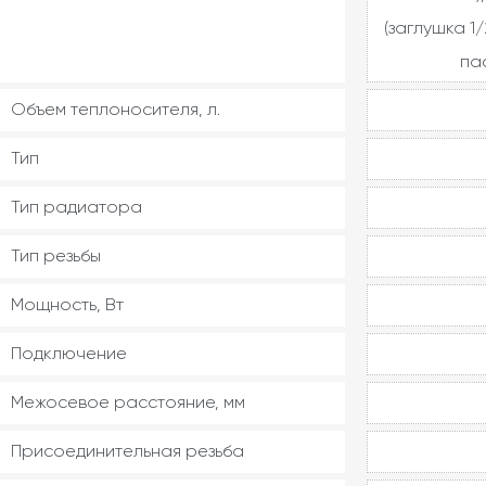
(заглушка 1/
па
Объем теплоносителя, л.
Тип
Тип радиатора
Тип резьбы
Мощность, Вт
Подключение
Межосевое расстояние, мм
Присоединительная резьба