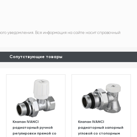
ного уведомления. Вся информация на сайте носит справочный
Сопутствующие товары
Клапан IVANCI
Клапан IVANCI
радиаторный ручной
радиаторный запорный
регулировки прямой со
угловой со стопорным