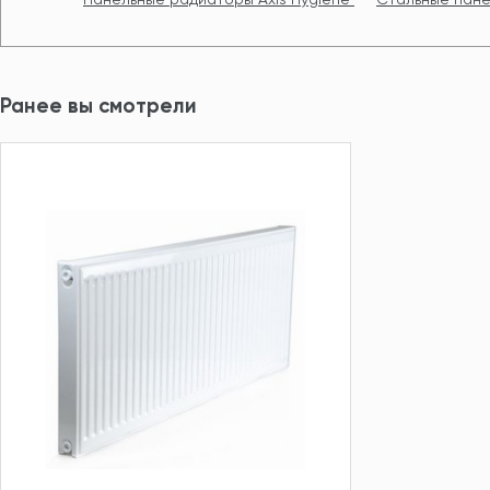
Ранее вы смотрели