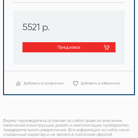
5521 р.
Предзаказ
Добавить в сравнение
Добавить в избранное
Фирма-производитель оставляет за собой право на внесение
изменений в конструкцию, дизайн и комплектацию приборов без
предварительного уведомления. Вся информация на сайте носит
справочный характер и не является публичной офертой.