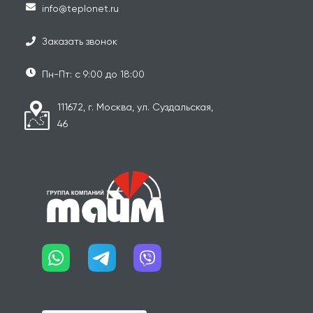
info@teplonet.ru
Заказать звонок
Пн-Пт: с 9:00 до 18:00
111672, г. Москва, ул. Суздальская,
46