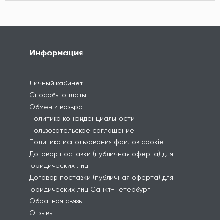
Информация
Личный кабинет
Способы оплаты
Обмен и возврат
Политика конфиденциальности
Пользовательское соглашение
Политика использования файлов cookie
Договор поставки (публичная оферта) для
юридических лиц
Договор поставки (публичная оферта) для
юридических лиц Санкт-Петербург
Обратная связь
Отзывы