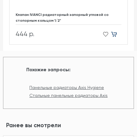
Клапан IVANCI радиаторный запорный угловой со
стопорным кольцом 1/2"
444 р.
Похожие запросы:
Панельные радиаторы Axis Hygiene
Стальные панельные радиаторы Axis
Ранее вы смотрели