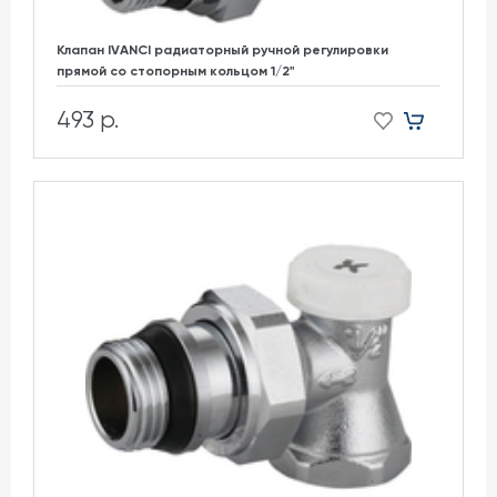
Клапан IVANCI радиаторный ручной регулировки
прямой со стопорным кольцом 1/2"
493 р.