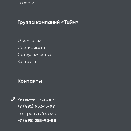
Новости
Группа компаний «Тайм»
О компании
Сертификаты
Сотрудничество
Контакты
Контакты
Интернет-магазин
+7 (495) 933-15-99
Центральный офис
+7 (495) 258-93-88