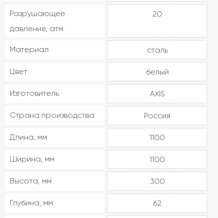
Разрушающее
20
давление, атм.
Материал
сталь
Цвет
белый
Изготовитель
AXIS
Страна производства
Россия
Длина, мм
1100
Ширина, мм
1100
Высота, мм
300
Глубина, мм
62