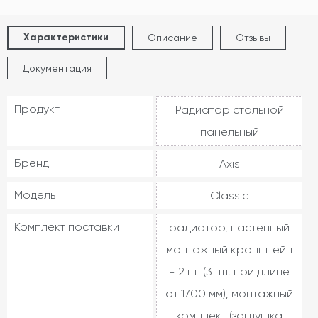
Характеристики
Описание
Отзывы
Документация
Продукт
Радиатор стальной
панельный
Бренд
Axis
Модель
Classic
Комплект поставки
радиатор, настенный
монтажный кронштейн
- 2 шт.(3 шт. при длине
от 1700 мм), монтажный
комплект (заглушка