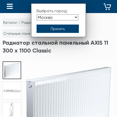
КАТАЛОГ
Выбрать город:
Каталог
/
Радиаторы отопления
/
Стальные панельные радиаторы
Радиатор стальной панельный AXIS 11
300 x 1100 Classic