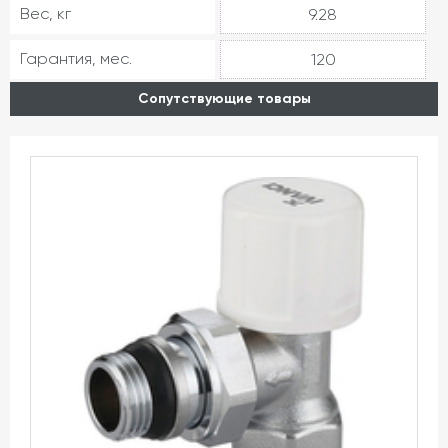
Вес, кг
9.28
Гарантия, мес.
120
Сопутствующие товары