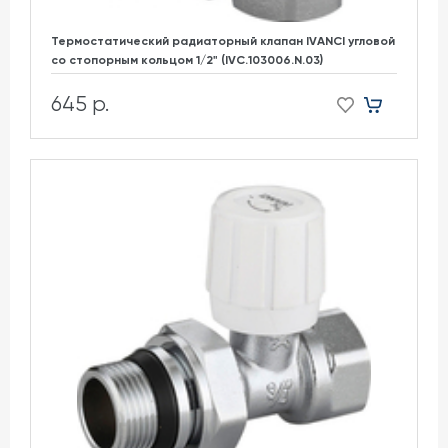
Термостатический радиаторный клапан IVANCI угловой
со стопорным кольцом 1/2" (IVC.103006.N.03)
645 р.