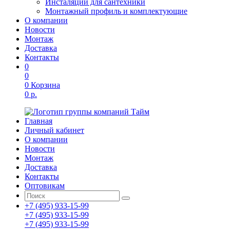
Инсталяции для сантехники
Монтажный профиль и комплектующие
О компании
Новости
Монтаж
Доставка
Контакты
0
0
0
Корзина
0 р.
Главная
Личный кабинет
О компании
Новости
Монтаж
Доставка
Контакты
Оптовикам
+7 (495) 933-15-99
+7 (495) 933-15-99
+7 (495) 933-15-99