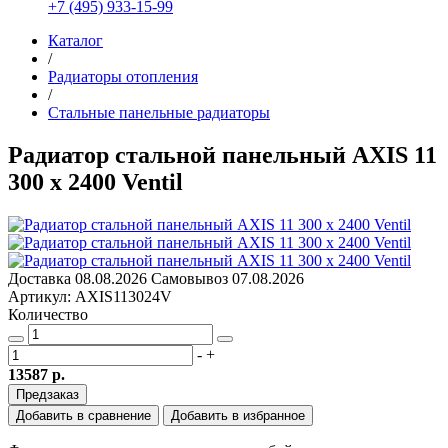
+7 (495) 933-15-99
Каталог
/
Радиаторы отопления
/
Стальные панельные радиаторы
Радиатор стальной панельный AXIS 11
300 x 2400 Ventil
Доставка
08.08.2026
Самовывоз
07.08.2026
Артикул: AXIS113024V
Количество
-
+
13587 р.
Предзаказ
Добавить в сравнение
Добавить в избранное