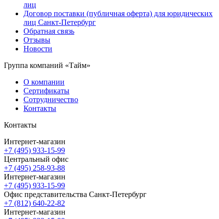
лиц
Договор поставки (публичная оферта) для юридических
лиц Санкт-Петербург
Обратная связь
Отзывы
Новости
Группа компаний «Тайм»
О компании
Сертификаты
Сотрудничество
Контакты
Контакты
Интернет-магазин
+7 (495) 933-15-99
Центральный офис
+7 (495) 258-93-88
Интернет-магазин
+7 (495) 933-15-99
Офис представительства Санкт-Петербург
+7 (812) 640-22-82
Интернет-магазин