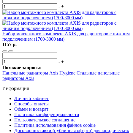
-
+
Набор монтажного комплекта AXIS для радиаторов с нижним
подключением (1700-3000 мм)
1157 р.
-
+
Похожие запросы:
Панельные радиаторы Axis Hygiene
Стальные панельные
радиаторы Axis
Информация
Личный кабинет
Способы оплаты
Обмен и возврат
Политика конфиденциальности
Пользовательское соглашение
Политика использования файлов cookie
Договор поставки (публичная оферта) для юридических