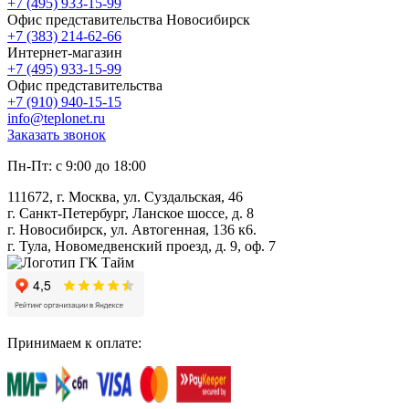
+7 (495) 933-15-99
Офис представительства Новосибирск
+7 (383) 214-62-66
Интернет-магазин
+7 (495) 933-15-99
Офис представительства
+7 (910) 940-15-15
info@teplonet.ru
Заказать звонок
Пн-Пт: с 9:00 до 18:00
111672, г. Москва, ул. Суздальская, 46
г. Санкт-Петербург, Ланское шоссе, д. 8
г. Новосибирск, ул. Автогенная, 136 к6.
г. Тула, Новомедвенский проезд, д. 9, оф. 7
Принимаем к оплате: