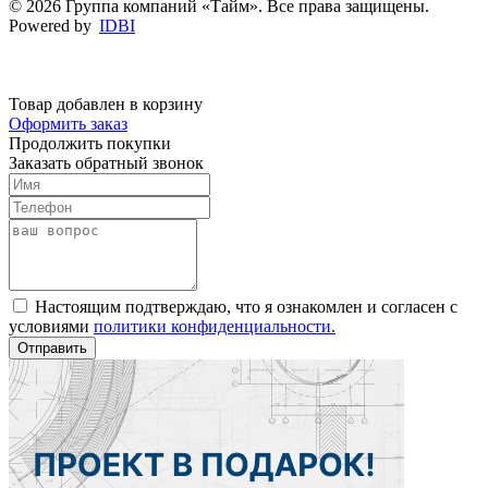
© 2026 Группа компаний «Тайм». Все права защищены.
Powered by
IDBI
Товар добавлен в корзину
Оформить заказ
Продолжить покупки
Заказать обратный звонок
Настоящим подтверждаю, что я ознакомлен и согласен с
условиями
политики конфиденциальности.
Отправить