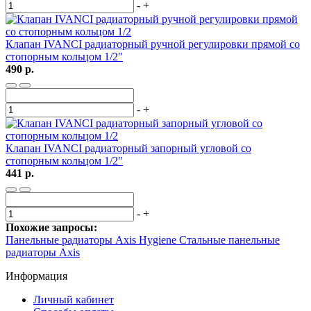
-
+
Клапан IVANCI радиаторный ручной регулировки прямой со
стопорным кольцом 1/2"
490 р.
-
+
Клапан IVANCI радиаторный запорный угловой со
стопорным кольцом 1/2"
441 р.
-
+
Похожие запросы:
Панельные радиаторы Axis Hygiene
Стальные панельные
радиаторы Axis
Информация
Личный кабинет