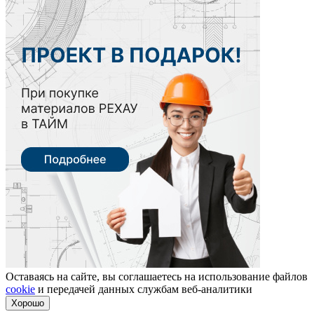
Оставаясь на сайте, вы соглашаетесь на использование файлов
cookie
и передачей данных службам веб-аналитики
Хорошо