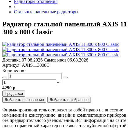
Радиаторы отопления
/
Стальные панельные радиаторы
Радиатор стальной панельный AXIS 11
300 x 800 Classic
Доставка
07.08.2026
Самовывоз
06.08.2026
Артикул: AXIS113008C
Количество
-
+
4290 р.
Предзаказ
Добавить в сравнение
Добавить в избранное
Фирма-производитель оставляет за собой право на внесение
изменений в конструкцию, дизайн и комплектацию приборов
без предварительного уведомления. Вся информация на сайте
носит справочный характер и не является публичной офертой.