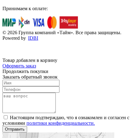
Принимаем к оплате:
© 2026 Группа компаний «Тайм». Все права защищены.
Powered by
IDBI
Товар добавлен в корзину
Оформить заказ
Продолжить покупки
Заказать обратный звонок
Настоящим подтверждаю, что я ознакомлен и согласен с
условиями
политики конфиденциальности.
Отправить