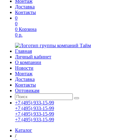
Монтаж
Доставка
Контакты
0
0
0
Корзина
0 р.
Главная
Личный кабинет
О компании
Новости
Монтаж
Доставка
Контакты
Оптовикам
+7 (495) 933-15-99
+7 (495) 933-15-99
+7 (495) 933-15-99
+7 (495) 933-15-99
Каталог
/