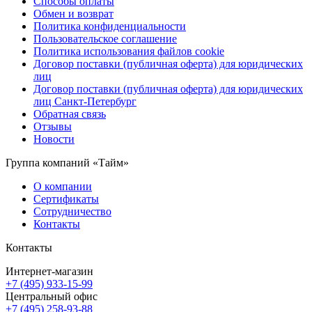
Способы оплаты
Обмен и возврат
Политика конфиденциальности
Пользовательское соглашение
Политика использования файлов cookie
Договор поставки (публичная оферта) для юридических
лиц
Договор поставки (публичная оферта) для юридических
лиц Санкт-Петербург
Обратная связь
Отзывы
Новости
Группа компаний «Тайм»
О компании
Сертификаты
Сотрудничество
Контакты
Контакты
Интернет-магазин
+7 (495) 933-15-99
Центральный офис
+7 (495) 258-93-88