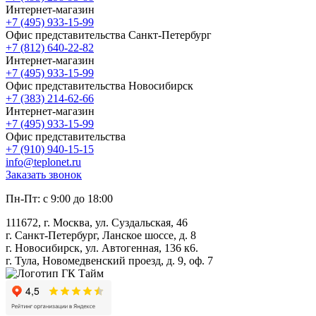
Интернет-магазин
+7 (495) 933-15-99
Офис представительства Санкт-Петербург
+7 (812) 640-22-82
Интернет-магазин
+7 (495) 933-15-99
Офис представительства Новосибирск
+7 (383) 214-62-66
Интернет-магазин
+7 (495) 933-15-99
Офис представительства
+7 (910) 940-15-15
info@teplonet.ru
Заказать звонок
Пн-Пт: с 9:00 до 18:00
111672, г. Москва, ул. Суздальская, 46
г. Санкт-Петербург, Ланское шоссе, д. 8
г. Новосибирск, ул. Автогенная, 136 к6.
г. Тула, Новомедвенский проезд, д. 9, оф. 7