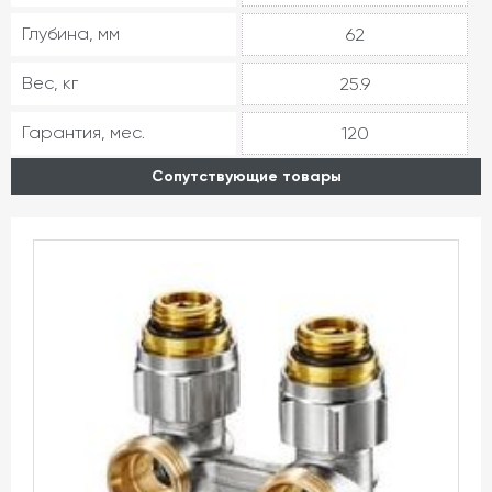
Глубина, мм
62
Вес, кг
25.9
Гарантия, мес.
120
Сопутствующие товары