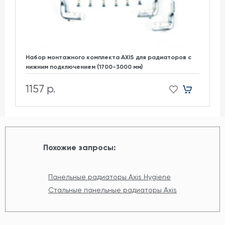
Набор монтажного комплекта AXIS для радиаторов с
нижним подключением (1700-3000 мм)
1157 р.
Похожие запросы:
Панельные радиаторы Axis Hygiene
Стальные панельные радиаторы Axis