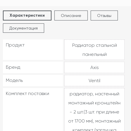
Характеристики
Описание
Отзывы
Документация
Продукт
Радиатор стальной
панельный
Бренд
Axis
Модель
Ventil
Комплект поставки
радиатор, настенный
монтажный кронштейн
- 2 шт.(3 шт. при длине
от 1700 мм), монтажный
комплект (заглушка