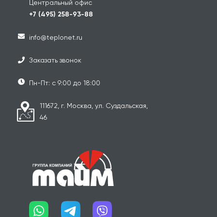
Центральный офис
+7 (495) 258-93-88
info@teplonet.ru
Заказать звонок
Пн-Пт: с 9:00 до 18:00
111672, г. Москва, ул. Суздальская,
46