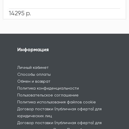
14295 р.
Информация
Личный кабинет
Способы оплаты
Обмен и возврат
Политика конфиденциальности
Пользовательское соглашение
Политика использования файлов cookie
Договор поставки (публичная оферта) для
юридических лиц
Договор поставки (публичная оферта) для