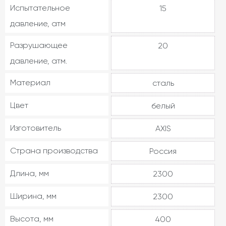
Испытательное
15
давление, атм
Разрушающее
20
давление, атм.
Материал
сталь
Цвет
белый
Изготовитель
AXIS
Страна производства
Россия
Длина, мм
2300
Ширина, мм
2300
Высота, мм
400