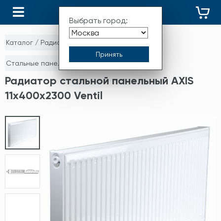
КАТАЛОГ
Выбрать город:
Каталог
/
Радиаторы отопления
/
Стальные панельные радиаторы
Радиатор стальной панельный AXIS
11х400х2300 Ventil