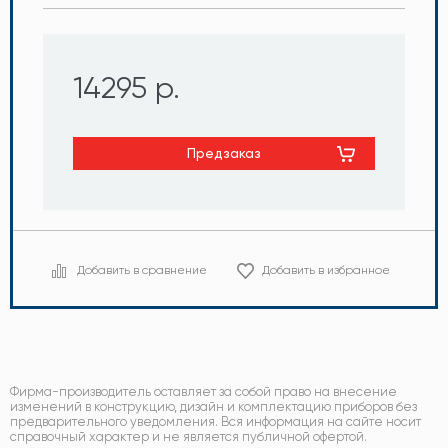
14295 р.
Предзаказ
Добавить в сравнение
Добавить в избранное
Фирма-производитель оставляет за собой право на внесение
изменений в конструкцию, дизайн и комплектацию приборов без
предварительного уведомления. Вся информация на сайте носит
справочный характер и не является публичной офертой.