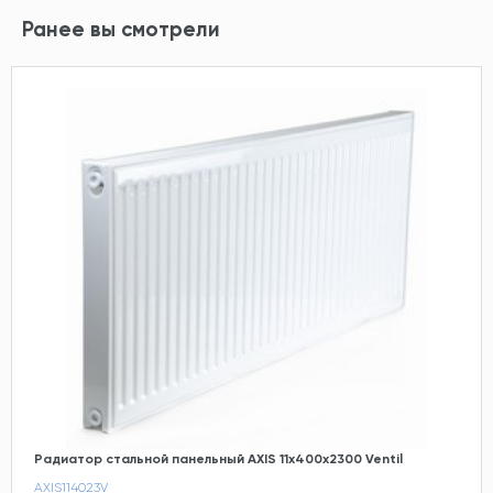
Ранее вы смотрели
Радиатор стальной панельный AXIS 11х400х2300 Ventil
AXIS114023V