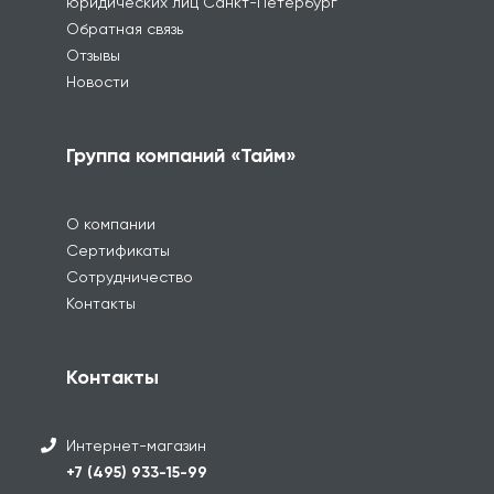
юридических лиц Санкт-Петербург
Обратная связь
Отзывы
Новости
Группа компаний «Тайм»
О компании
Сертификаты
Сотрудничество
Контакты
Контакты
Интернет-магазин
+7 (495) 933-15-99