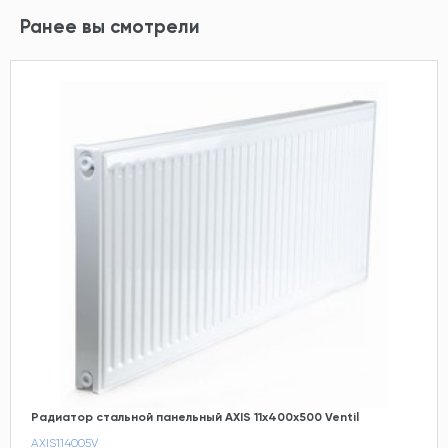
Ранее вы смотрели
Радиатор стальной панельный AXIS 11х400х500 Ventil
AXIS114005V