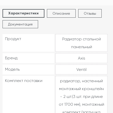
Характеристики
Описание
Отзывы
Документация
Продукт
Радиатор стальной
панельный
Бренд
Axis
Модель
Ventil
Комплект поставки
радиатор, настенный
монтажный кронштейн
- 2 шт.(3 шт. при длине
от 1700 мм), монтажный
комплект (заглушка