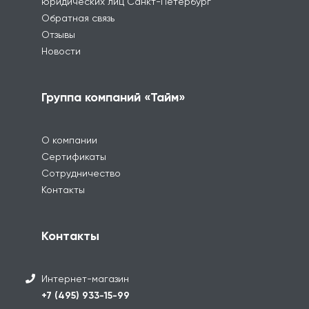
юридических лиц Санкт-Петербург
Обратная связь
Отзывы
Новости
Группа компаний «Тайм»
О компании
Сертификаты
Сотрудничество
Контакты
Контакты
Интернет-магазин
+7 (495) 933-15-99