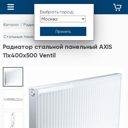
КАТАЛОГ
Выбрать город:
Каталог
/
Радиаторы отопления
/
Стальные панельные радиаторы
Радиатор стальной панельный AXIS
11х400х500 Ventil