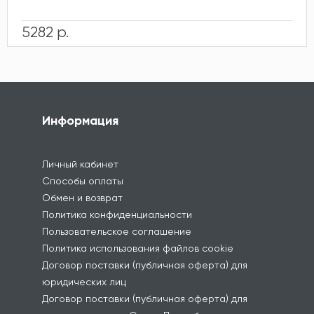
5282 р.
Информация
Личный кабинет
Способы оплаты
Обмен и возврат
Политика конфиденциальности
Пользовательское соглашение
Политика использования файлов cookie
Договор поставки (публичная оферта) для
юридических лиц
Договор поставки (публичная оферта) для