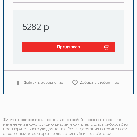
5282 р.
Предзаказ
Добавить в сравнение
Добавить в избранное
Фирма-производитель оставляет за собой право на внесение
изменений в конструкцию, дизайн и комплектацию приборов без
предварительного уведомления. Вся информация на сайте носит
справочный характер и не является публичной офертой.