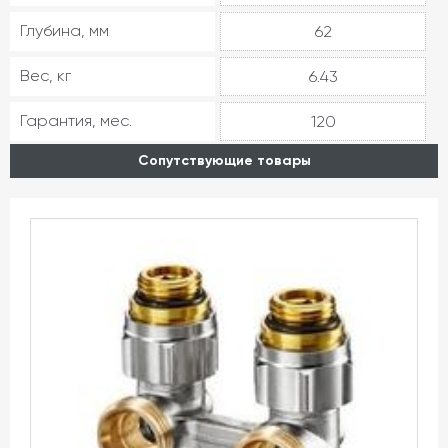
Глубина, мм
62
Вес, кг
6.43
Гарантия, мес.
120
Сопутствующие товары