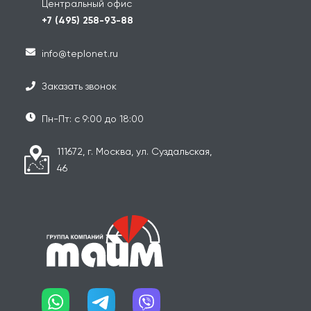
Центральный офис
+7 (495) 258-93-88
info@teplonet.ru
Заказать звонок
Пн-Пт: с 9:00 до 18:00
111672, г. Москва, ул. Суздальская,
46