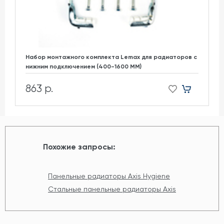
Набор монтажного комплекта Lemax для радиаторов с
нижним подключением (400-1600 ММ)
863 р.
Похожие запросы:
Панельные радиаторы Axis Hygiene
Стальные панельные радиаторы Axis