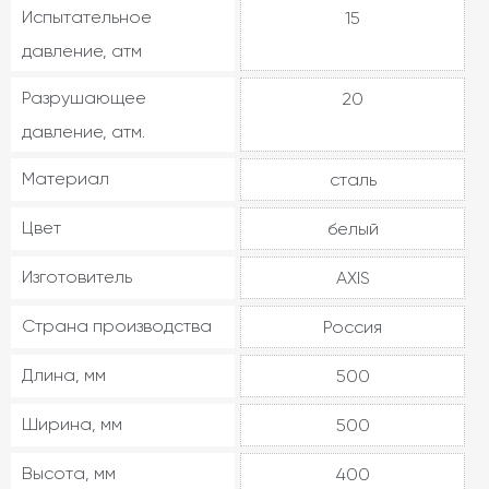
Испытательное
15
давление, атм
Разрушающее
20
давление, атм.
Материал
сталь
Цвет
белый
Изготовитель
AXIS
Страна производства
Россия
Длина, мм
500
Ширина, мм
500
Высота, мм
400