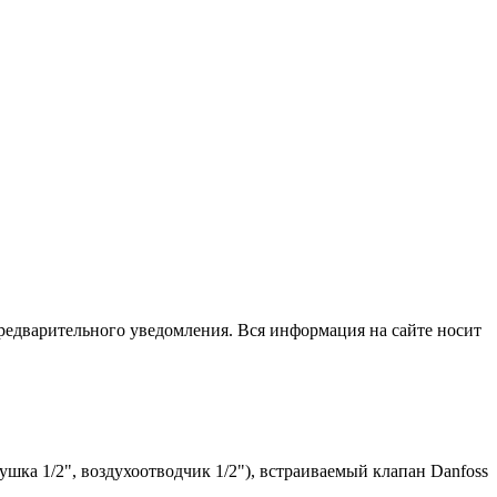
редварительного уведомления. Вся информация на сайте носит
шка 1/2", воздухоотводчик 1/2"), встраиваемый клапан Danfoss