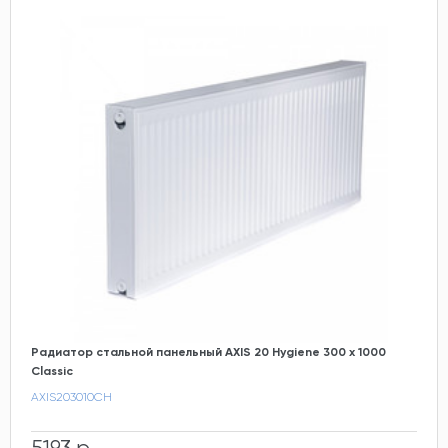
Радиатор стальной панельный AXIS 20 Hygiene 300 x 1000
Classic
AXIS203010CH
5193 р.