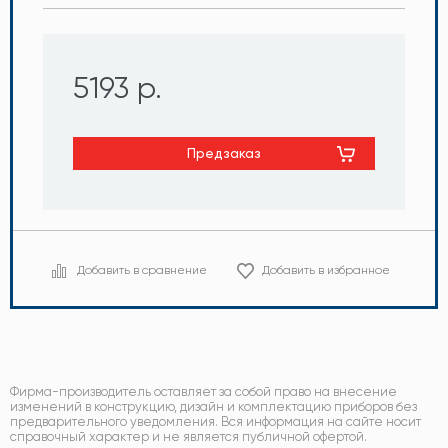
5193 р.
Предзаказ
Добавить в сравнение
Добавить в избранное
Фирма-производитель оставляет за собой право на внесение
изменений в конструкцию, дизайн и комплектацию приборов без
предварительного уведомления. Вся информация на сайте носит
справочный характер и не является публичной офертой.