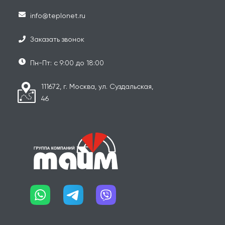
info@teplonet.ru
Заказать звонок
Пн-Пт: с 9:00 до 18:00
111672, г. Москва, ул. Суздальская,
46