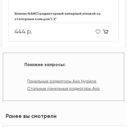
Клапан IVANCI радиаторный запорный угловой со
стопорным кольцом 1/2"
444 р.
Похожие запросы:
Панельные радиаторы Axis Hygiene
Стальные панельные радиаторы Axis
Ранее вы смотрели