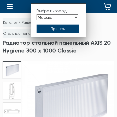
КАТАЛОГ
Выбрать город:
Каталог
/
Радиаторы отопления
/
Стальные панельные радиаторы
Радиатор стальной панельный AXIS 20
Hygiene 300 x 1000 Classic