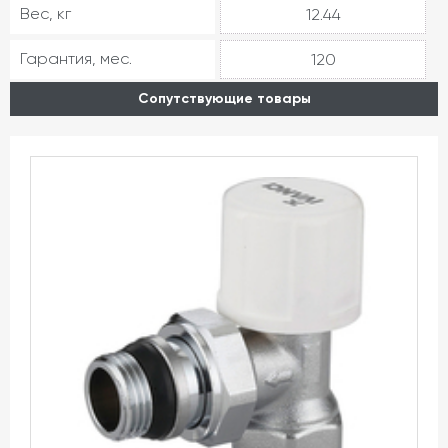
Вес, кг
12.44
Гарантия, мес.
120
Сопутствующие товары