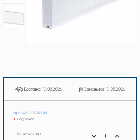
Доставка
10.08.2026
Самовывоз
10.08.2026
арт. AXIS203010CH
Под заказ
Количество