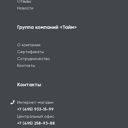
Отзывы
Новости
Группа компаний «Тайм»
О компании
Сертификаты
Сотрудничество
Контакты
Контакты
Интернет-магазин
+7 (495) 933-15-99
Центральный офис
+7 (495) 258-93-88