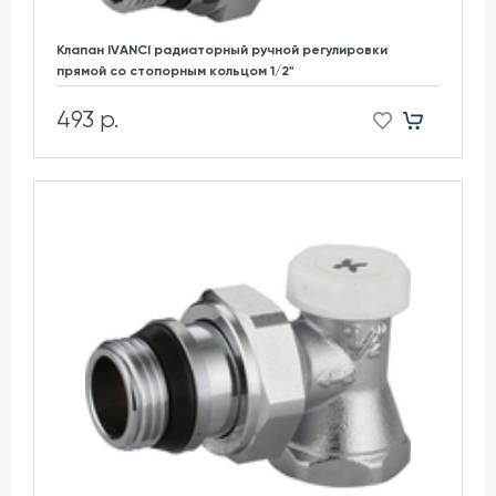
Клапан IVANCI радиаторный ручной регулировки
прямой со стопорным кольцом 1/2"
493 р.