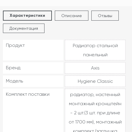
Характеристики
Описание
Отзывы
Документация
Продукт
Радиатор стальной
панельный
Бренд
Axis
Модель
Hygiene Classic
Комплект поставки
радиатор, настенный
монтажный кронштейн
- 2 шт.(3 шт. при длине
от 1700 мм), монтажный
комплект (заглушка