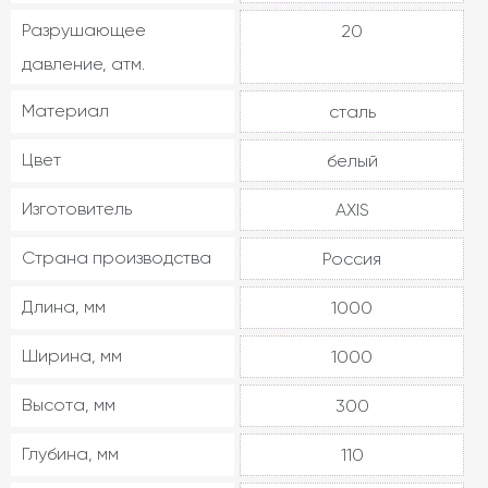
Разрушающее
20
давление, атм.
Материал
сталь
Цвет
белый
Изготовитель
AXIS
Страна производства
Россия
Длина, мм
1000
Ширина, мм
1000
Высота, мм
300
Глубина, мм
110