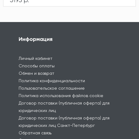
Информация
Личный кабинет
Способы оплаты
Обмен и возврат
Политика конфиденциальности
Пользовательское соглашение
Политика использования файлов cookie
Договор поставки (публичная оферта) для
юридических лиц
Договор поставки (публичная оферта) для
юридических лиц Санкт-Петербург
Обратная связь