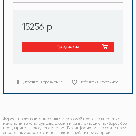
15256 р.
Предзаказ
Добавить в сравнение
Добавить в избранное
Фирма-производитель оставляет за собой право на внесение
изменений в конструкцию, дизайн и комплектацию приборов без
предварительного уведомления. Вся информация на сайте носит
справочный характер и не является публичной офертой.