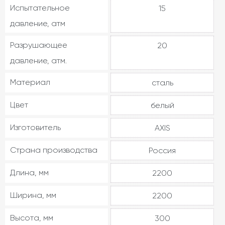
Испытательное
15
давление, атм
Разрушающее
20
давление, атм.
Материал
сталь
Цвет
белый
Изготовитель
AXIS
Страна производства
Россия
Длина, мм
2200
Ширина, мм
2200
Высота, мм
300