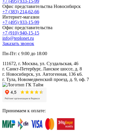
+7 (495) 933-15-99
Офис представительства Новосибирск
+7 (383) 214-62-66
Интернет-магазин
+7 (495) 933-15-99
Офис представительства
+7 (910) 940-15-15
info@teplonet.ru
Заказать звонок
Пн-Пт: с 9:00 до 18:00
111672, г. Москва, ул. Суздальская, 46
г. Санкт-Петербург, Ланское шоссе, д. 8
г. Новосибирск, ул. Автогенная, 136 к6.
г. Тула, Новомедвенский проезд, д. 9, оф. 7
Принимаем к оплате: