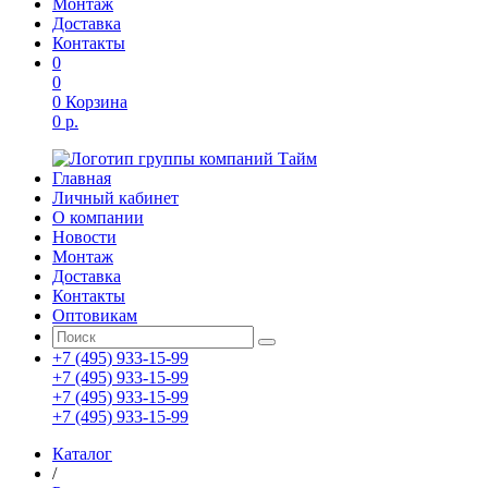
Монтаж
Доставка
Контакты
0
0
0
Корзина
0 р.
Главная
Личный кабинет
О компании
Новости
Монтаж
Доставка
Контакты
Оптовикам
+7 (495) 933-15-99
+7 (495) 933-15-99
+7 (495) 933-15-99
+7 (495) 933-15-99
Каталог
/