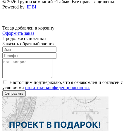
© 2026 Группа компаний «Тайм». Все права защищены.
Powered by
IDBI
Товар добавлен в корзину
Оформить заказ
Продолжить покупки
Заказать обратный звонок
Настоящим подтверждаю, что я ознакомлен и согласен с
условиями
политики конфиденциальности.
Отправить