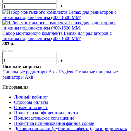
-
+
Набор монтажного комплекта Lemax для радиаторов с
нижним подключением (400-1600 ММ)
863 р.
-
+
Похожие запросы:
Панельные радиаторы Axis Hygiene
Стальные панельные
радиаторы Axis
Информация
Личный кабинет
Способы оплаты
Обмен и возврат
Политика конфиденциальности
Пользовательское соглашение
Политика использования файлов cookie
Договор поставки (публичная оферта) для юридических