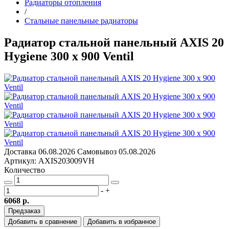
Радиаторы отопления
/
Стальные панельные радиаторы
Радиатор стальной панельный AXIS 20
Hygiene 300 x 900 Ventil
Доставка
06.08.2026
Самовывоз
05.08.2026
Артикул: AXIS203009VH
Количество
-
+
6068 р.
Предзаказ
Добавить в сравнение
Добавить в избранное