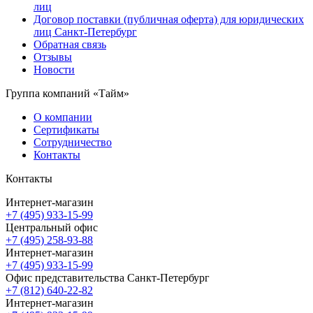
лиц
Договор поставки (публичная оферта) для юридических
лиц Санкт-Петербург
Обратная связь
Отзывы
Новости
Группа компаний «Тайм»
О компании
Сертификаты
Сотрудничество
Контакты
Контакты
Интернет-магазин
+7 (495) 933-15-99
Центральный офис
+7 (495) 258-93-88
Интернет-магазин
+7 (495) 933-15-99
Офис представительства Санкт-Петербург
+7 (812) 640-22-82
Интернет-магазин