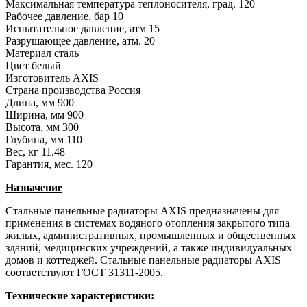
Максимальная температура теплоносителя, град.
120
Рабочее давление, бар
10
Испытательное давление, атм
15
Разрушающее давление, атм.
20
Материал
сталь
Цвет
белый
Изготовитель
AXIS
Страна производства
Россия
Длина, мм
900
Ширина, мм
900
Высота, мм
300
Глубина, мм
110
Вес, кг
11.48
Гарантия, мес.
120
Назначение
Стальные панельные радиаторы AXIS предназначены для
применения в системах водяного отопления закрытого типа
жилых, административных, промышленных и общественных
зданий, медицинских учреждений, а также индивидуальных
домов и коттеджей. Стальные панельные радиаторы AXIS
соответствуют ГОСТ 31311-2005.
Технические характеристики: