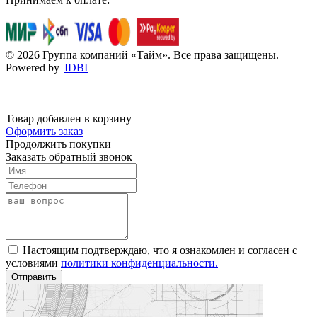
© 2026 Группа компаний «Тайм». Все права защищены.
Powered by
IDBI
Товар добавлен в корзину
Оформить заказ
Продолжить покупки
Заказать обратный звонок
Настоящим подтверждаю, что я ознакомлен и согласен с
условиями
политики конфиденциальности.
Отправить