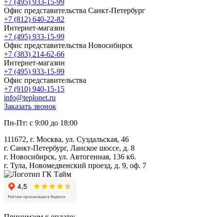
+7 (495) 933-15-99
Офис представительства Санкт-Петербург
+7 (812) 640-22-82
Интернет-магазин
+7 (495) 933-15-99
Офис представительства Новосибирск
+7 (383) 214-62-66
Интернет-магазин
+7 (495) 933-15-99
Офис представительства
+7 (910) 940-15-15
info@teplonet.ru
Заказать звонок
Пн-Пт: с 9:00 до 18:00
111672, г. Москва, ул. Суздальская, 46
г. Санкт-Петербург, Ланское шоссе, д. 8
г. Новосибирск, ул. Автогенная, 136 к6.
г. Тула, Новомедвенский проезд, д. 9, оф. 7
Принимаем к оплате: