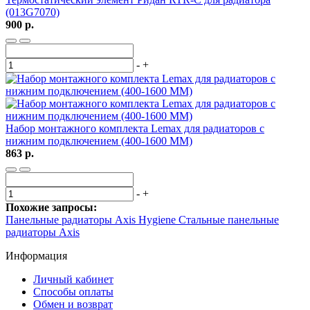
(013G7070)
900 р.
-
+
Набор монтажного комплекта Lemax для радиаторов с
нижним подключением (400-1600 ММ)
863 р.
-
+
Похожие запросы:
Панельные радиаторы Axis Hygiene
Стальные панельные
радиаторы Axis
Информация
Личный кабинет
Способы оплаты
Обмен и возврат