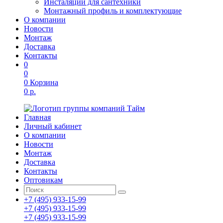
Инсталяции для сантехники
Монтажный профиль и комплектующие
О компании
Новости
Монтаж
Доставка
Контакты
0
0
0
Корзина
0 р.
Главная
Личный кабинет
О компании
Новости
Монтаж
Доставка
Контакты
Оптовикам
+7 (495) 933-15-99
+7 (495) 933-15-99
+7 (495) 933-15-99