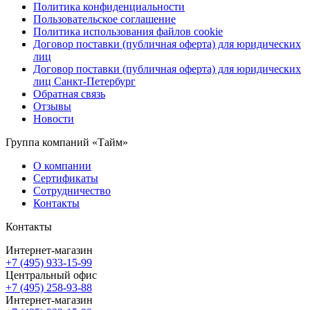
Политика конфиденциальности
Пользовательское соглашение
Политика использования файлов cookie
Договор поставки (публичная оферта) для юридических
лиц
Договор поставки (публичная оферта) для юридических
лиц Санкт-Петербург
Обратная связь
Отзывы
Новости
Группа компаний «Тайм»
О компании
Сертификаты
Сотрудничество
Контакты
Контакты
Интернет-магазин
+7 (495) 933-15-99
Центральный офис
+7 (495) 258-93-88
Интернет-магазин