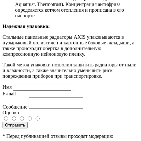
Aquatrust, Thermotrust). Концентрация антифриза
определяется котлом отопления и прописана в его
паспорте.
Надежная упаковка:
Стальные панельные радиаторы AXIS упаковываются в
пузырьковый полиэтилен и картонные боковые вкладыши, а
также происходит обертка в дополнительную
компрессионную нейлоновую пленку.
Такой метод упаковки позволил защитить радиаторы от пыли
и влажности, а также значительно уменьшить риск
повреждения приборов при транспортировке.
Имя
E-mail
Сообщение
Оценка
Отправить
* Перед публикацией отзывы проходят модерацию