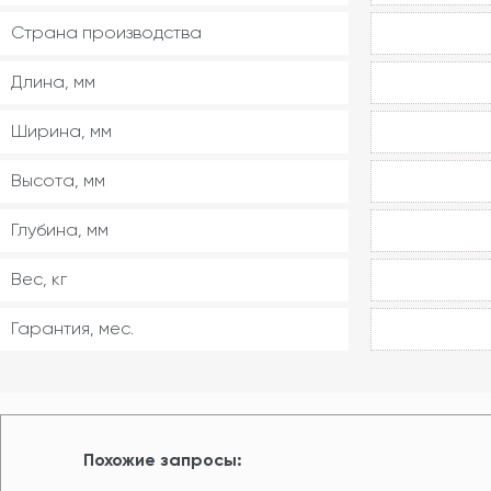
Страна производства
Длина, мм
Ширина, мм
Высота, мм
Глубина, мм
Вес, кг
Гарантия, мес.
Похожие запросы: