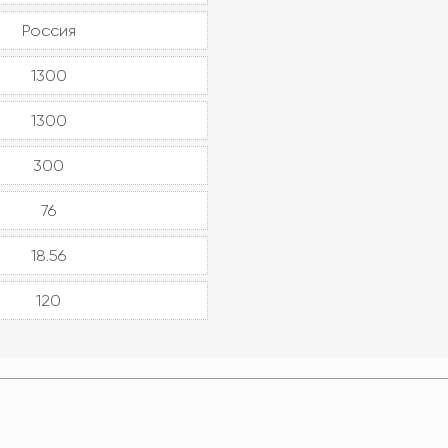
Россия
1300
1300
300
76
18.56
120