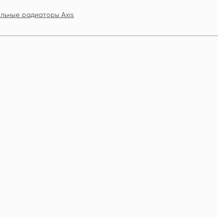
льные радиаторы Axis