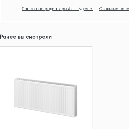
Панельные радиаторы Axis Hygiene
Стальные пане
Ранее вы смотрели