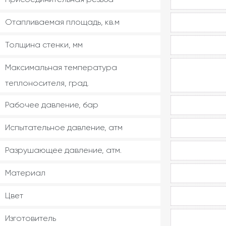
Отапливаемая площадь, кв.м
Толщина стенки, мм
Максимальная температура
теплоносителя, град.
Рабочее давление, бар
Испытательное давление, атм
Разрушающее давление, атм.
Материал
Цвет
Изготовитель