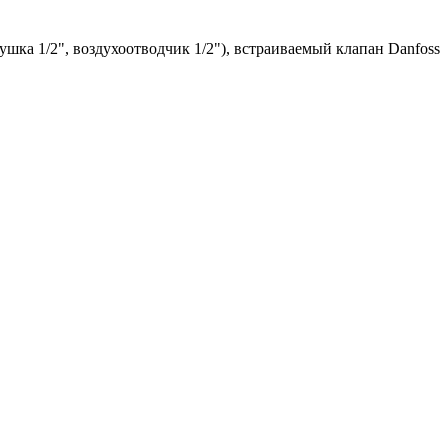
шка 1/2", воздухоотводчик 1/2"), встраиваемый клапан Danfoss