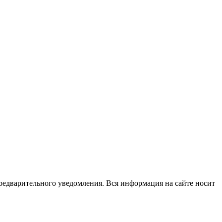
редварительного уведомления. Вся информация на сайте носит