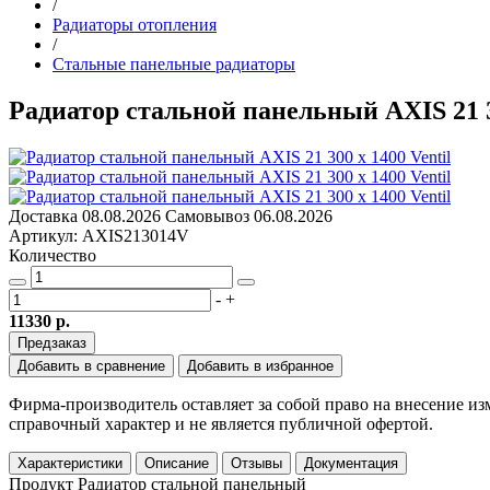
/
Радиаторы отопления
/
Стальные панельные радиаторы
Радиатор стальной панельный AXIS 21 30
Доставка
08.08.2026
Самовывоз
06.08.2026
Артикул: AXIS213014V
Количество
-
+
11330 р.
Предзаказ
Добавить в сравнение
Добавить в избранное
Фирма-производитель оставляет за собой право на внесение и
справочный характер и не является публичной офертой.
Характеристики
Описание
Отзывы
Документация
Продукт
Радиатор стальной панельный