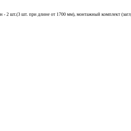
 2 шт.(3 шт. при длине от 1700 мм), монтажный комплект (заглу