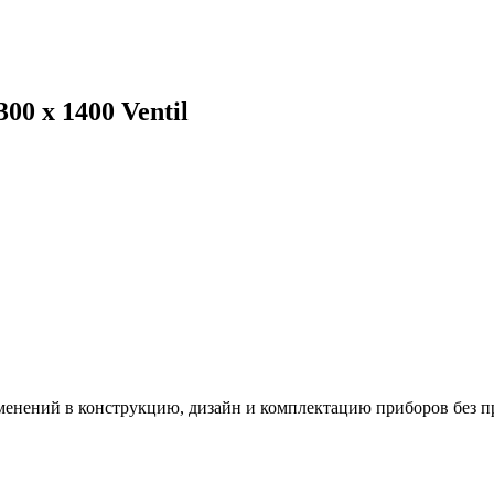
0 x 1400 Ventil
зменений в конструкцию, дизайн и комплектацию приборов без п