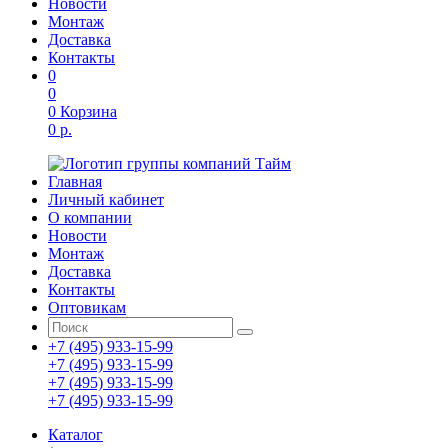
Новости
Монтаж
Доставка
Контакты
0
0
0
Корзина
0 р.
Главная
Личный кабинет
О компании
Новости
Монтаж
Доставка
Контакты
Оптовикам
+7 (495) 933-15-99
+7 (495) 933-15-99
+7 (495) 933-15-99
+7 (495) 933-15-99
Каталог