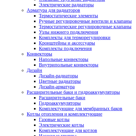
Электрические радиаторы
Арматура для радиаторов
Термостатические элементы
Ручные регулировочные вентили и клапаны
Термостатические регулировочные клапаны
Узлы нижнего подключения
Комплекты для терморегулировки
Кронштейны и аксессуары
Комплекты подключения
Конвекторы
Напольные конвекторы
Внутрипольные конвекторы
Дизайн
Дизайн-радиаторы
Цветные радиаторы
Дизайн-арматура
Расширительные баки и гидроаккумуляторы
Расширительные баки
Гидроаккумуляторы
Комплектующие для мембранных баков
Котлы отопления и комплектующие
Газовые котлы
Электрические котлы
Комплектующие для котлов
Насосные группы