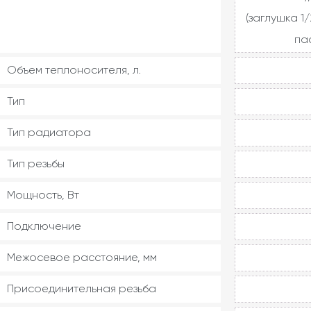
(заглушка 1/
па
Объем теплоносителя, л.
Тип
Тип радиатора
Тип резьбы
Мощность, Вт
Подключение
Межосевое расстояние, мм
Присоединительная резьба