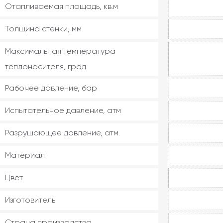
Отапливаемая площадь, кв.м
Толщина стенки, мм
Максимальная температура
теплоносителя, град.
Рабочее давление, бар
Испытательное давление, атм
Разрушающее давление, атм.
Материал
Цвет
Изготовитель
Страна производства