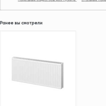
Ранее вы смотрели