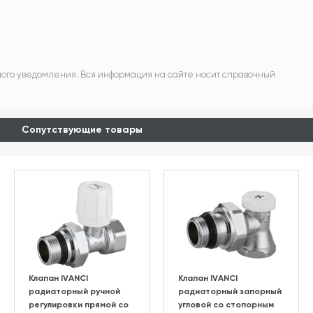
ного уведомления. Вся информация на сайте носит справочный
Сопутствующие товары
Клапан IVANCI
Клапан IVANCI
радиаторный ручной
радиаторный запорный
регулировки прямой со
угловой со стопорным