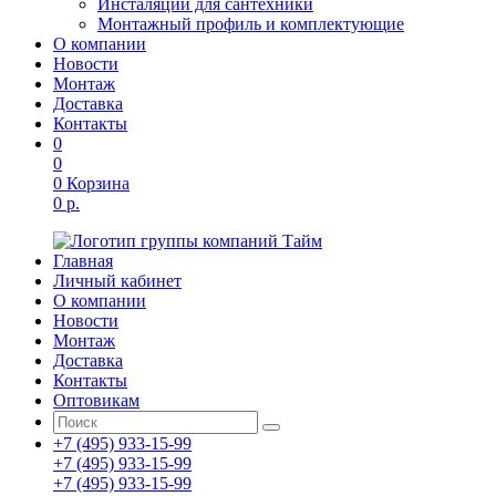
Инсталяции для сантехники
Монтажный профиль и комплектующие
О компании
Новости
Монтаж
Доставка
Контакты
0
0
0
Корзина
0 р.
Главная
Личный кабинет
О компании
Новости
Монтаж
Доставка
Контакты
Оптовикам
+7 (495) 933-15-99
+7 (495) 933-15-99
+7 (495) 933-15-99