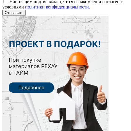
Настоящим подтверждаю, что я ознакомлен и согласен с
условиями
политики конфиденциальности.
Отправить