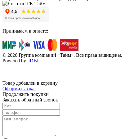
Принимаем к оплате:
© 2026 Группа компаний «Тайм». Все права защищены.
Powered by
IDBI
Товар добавлен в корзину
Оформить заказ
Продолжить покупки
Заказать обратный звонок