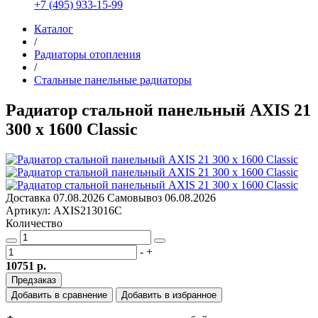
+7 (495) 933-15-99
Каталог
/
Радиаторы отопления
/
Стальные панельные радиаторы
Радиатор стальной панельный AXIS 21
300 x 1600 Classic
Доставка
07.08.2026
Самовывоз
06.08.2026
Артикул: AXIS213016C
Количество
-
+
10751 р.
Предзаказ
Добавить в сравнение
Добавить в избранное