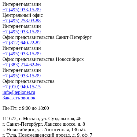
Интернет-магазин
+7 (495) 933-15-99
Центральный офис
+7 (495) 258-93-88
Интернет-магазин
+7 (495) 933-15-99
Офис представительства Санкт-Петербург
+7 (812) 640-22-82
Интернет-магазин
+7 (495) 933-15-99
Офис представительства Новосибирск
+7 (383) 214-62-66
Интернет-магазин
+7 (495) 933-15-99
Офис представительства
+7 (910) 940-15-15
info@teplonet.ru
Заказать звонок
Пн-Пт: с 9:00 до 18:00
111672, г. Москва, ул. Суздальская, 46
г. Санкт-Петербург, Ланское шоссе, д. 8
г. Новосибирск, ул. Автогенная, 136 к6.
г. Тула, Новомедвенский проезд, д. 9, оф. 7