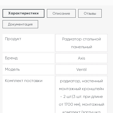
Характеристики
Описание
Отзывы
Документация
Продукт
Радиатор стальной
панельный
Бренд
Axis
Модель
Ventil
Комплект поставки
радиатор, настенный
монтажный кронштейн
- 2 шт.(3 шт. при длине
от 1700 мм), монтажный
комплект (заглушка