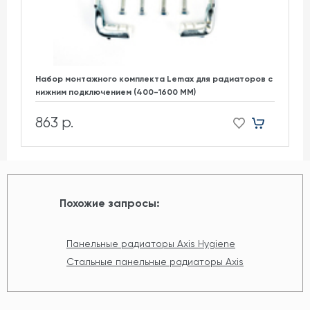
Набор монтажного комплекта Lemax для радиаторов с
нижним подключением (400-1600 ММ)
863 р.
Похожие запросы:
Панельные радиаторы Axis Hygiene
Стальные панельные радиаторы Axis