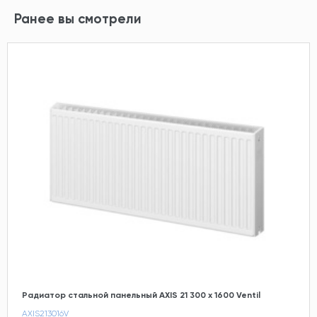
Ранее вы смотрели
Радиатор стальной панельный AXIS 21 300 x 1600 Ventil
AXIS213016V