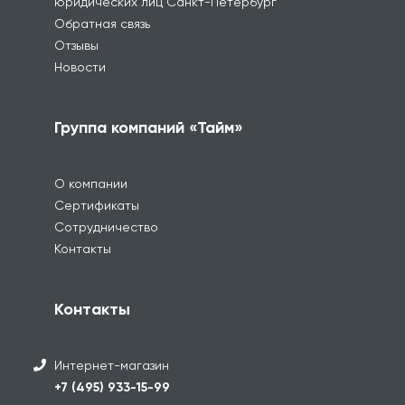
юридических лиц Санкт-Петербург
Обратная связь
Отзывы
Новости
Группа компаний «Тайм»
О компании
Сертификаты
Сотрудничество
Контакты
Контакты
Интернет-магазин
+7 (495) 933-15-99