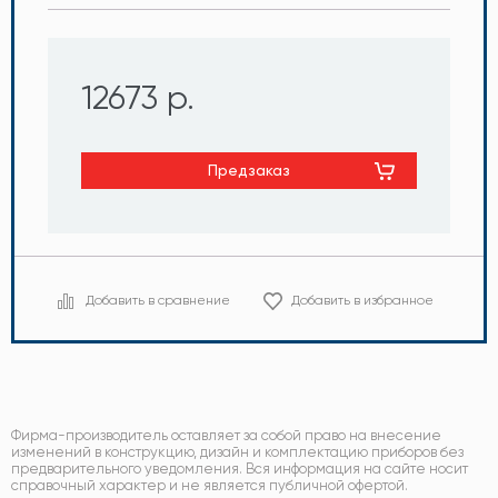
12673 р.
Предзаказ
Добавить в сравнение
Добавить в избранное
Фирма-производитель оставляет за собой право на внесение
изменений в конструкцию, дизайн и комплектацию приборов без
предварительного уведомления. Вся информация на сайте носит
справочный характер и не является публичной офертой.