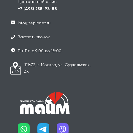
Центральный офис
+7 (495) 258-93-88
info@teplonet.ru
Заказать звонок
Пн-Пт: с 9:00 до 18:00
111672, г. Москва, ул. Суздальская,
46