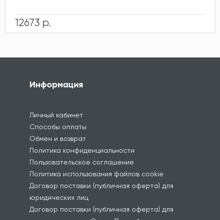
12673 р.
Информация
Личный кабинет
Способы оплаты
Обмен и возврат
Политика конфиденциальности
Пользовательское соглашение
Политика использования файлов cookie
Договор поставки (публичная оферта) для
юридических лиц
Договор поставки (публичная оферта) для