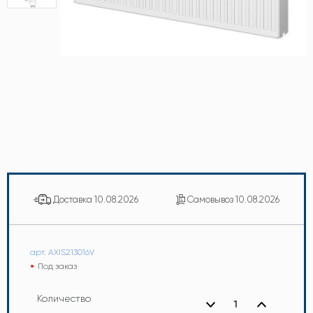
Доставка
10.08.2026
Самовывоз
10.08.2026
арт. AXIS213016V
Под заказ
Количество