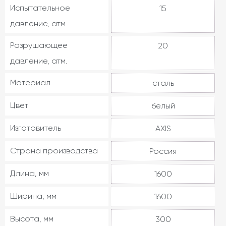
Испытательное
15
давление, атм
Разрушающее
20
давление, атм.
Материал
сталь
Цвет
белый
Изготовитель
AXIS
Страна производства
Россия
Длина, мм
1600
Ширина, мм
1600
Высота, мм
300