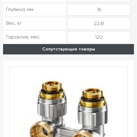
Глубина, мм
76
Вес, кг
22.61
Гарантия, мес.
120
Сопутствующие товары