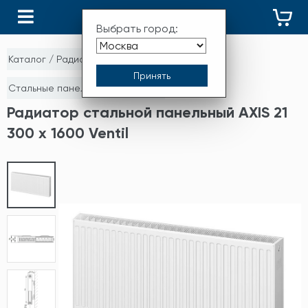
КАТАЛОГ
Выбрать город:
Каталог
/
Радиаторы отопления
/
Стальные панельные радиаторы
Радиатор стальной панельный AXIS 21
300 x 1600 Ventil