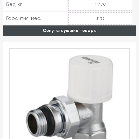
Вес, кг
27.79
Гарантия, мес.
120
Сопутствующие товары