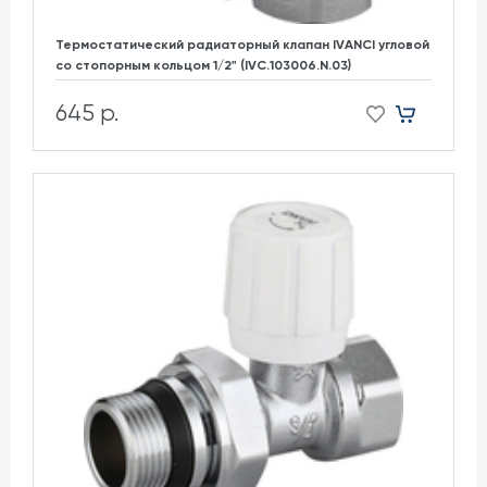
Термостатический радиаторный клапан IVANCI угловой
со стопорным кольцом 1/2" (IVC.103006.N.03)
645 р.