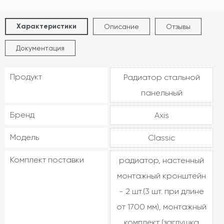
Характеристики
Описание
Отзывы
Документация
Продукт
Радиатор стальной
панельный
Бренд
Axis
Модель
Classic
Комплект поставки
радиатор, настенный
монтажный кронштейн
- 2 шт.(3 шт. при длине
от 1700 мм), монтажный
комплект (заглушка