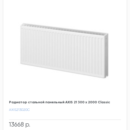
Радиатор стальной панельный AXIS 21 300 x 2000 Classic
AXIS213020C
13668 р.