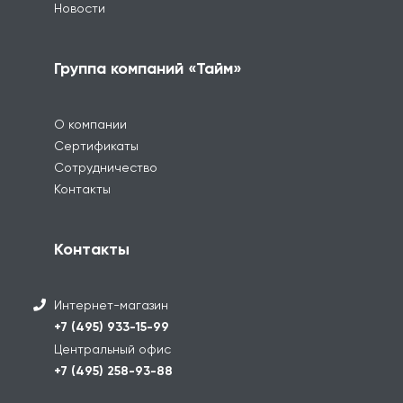
Новости
Группа компаний «Тайм»
О компании
Сертификаты
Сотрудничество
Контакты
Контакты
Интернет-магазин
+7 (495) 933-15-99
Центральный офис
+7 (495) 258-93-88