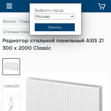
КАТАЛОГ
Выбрать город:
Каталог
/
Радиаторы отопления
/
Стальные панельные радиаторы
Радиатор стальной панельный AXIS 21
300 x 2000 Classic