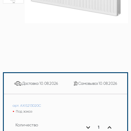
Доставка
10.08.2026
Самовывоз
10.08.2026
арт. AXIS213020C
Под заказ
Количество