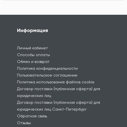
Информация
Личный кабинет
Способы оплаты
Обмен и возврат
Политика конфиденциальности
Пользовательское соглашение
Политика использования файлов cookie
Договор поставки (публичная оферта) для
юридических лиц
Договор поставки (публичная оферта) для
юридических лиц Санкт-Петербург
Обратная связь
Отзывы