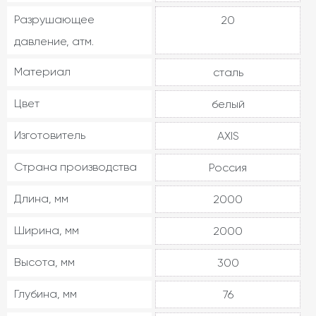
Разрушающее
20
давление, атм.
Материал
сталь
Цвет
белый
Изготовитель
AXIS
Страна производства
Россия
Длина, мм
2000
Ширина, мм
2000
Высота, мм
300
Глубина, мм
76