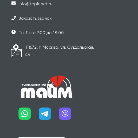
info@teplonet.ru
Заказать звонок
Пн-Пт: с 9:00 до 18:00
111672, г. Москва, ул. Суздальская,
46