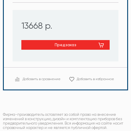
13668 р.
Предзаказ
Добавить в сравнение
Добавить в избранное
Фирма-производитель оставляет за собой право на внесение
изменений в конструкцию, дизайн и комплектацию приборов без
предварительного уведомления. Вся информация на сайте носит
справочный характер и не является публичной офертой.