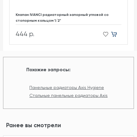
Клапан IVANCI радиаторный запорный угловой со
стопорным кольцом 1/2"
444 р.
Похожие запросы:
Панельные радиаторы Axis Hygiene
Стальные панельные радиаторы Axis
Ранее вы смотрели