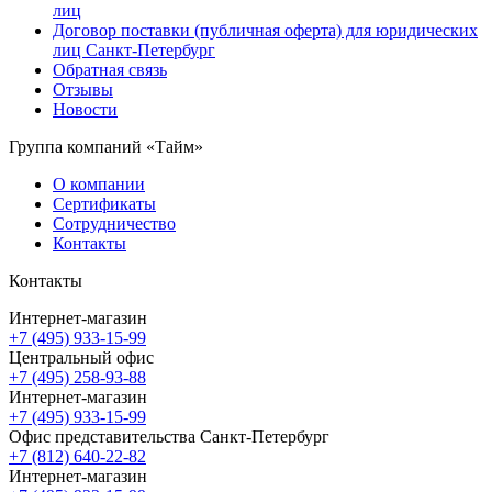
лиц
Договор поставки (публичная оферта) для юридических
лиц Санкт-Петербург
Обратная связь
Отзывы
Новости
Группа компаний «Тайм»
О компании
Сертификаты
Сотрудничество
Контакты
Контакты
Интернет-магазин
+7 (495) 933-15-99
Центральный офис
+7 (495) 258-93-88
Интернет-магазин
+7 (495) 933-15-99
Офис представительства Санкт-Петербург
+7 (812) 640-22-82
Интернет-магазин