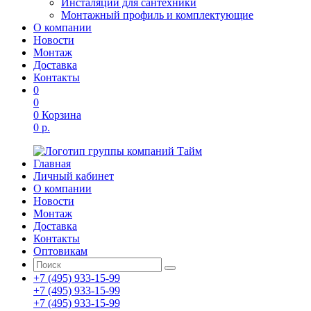
Инсталяции для сантехники
Монтажный профиль и комплектующие
О компании
Новости
Монтаж
Доставка
Контакты
0
0
0
Корзина
0 р.
Главная
Личный кабинет
О компании
Новости
Монтаж
Доставка
Контакты
Оптовикам
+7 (495) 933-15-99
+7 (495) 933-15-99
+7 (495) 933-15-99