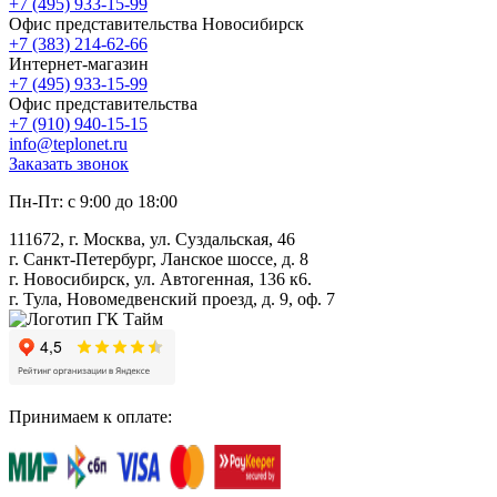
+7 (495) 933-15-99
Офис представительства Новосибирск
+7 (383) 214-62-66
Интернет-магазин
+7 (495) 933-15-99
Офис представительства
+7 (910) 940-15-15
info@teplonet.ru
Заказать звонок
Пн-Пт: с 9:00 до 18:00
111672, г. Москва, ул. Суздальская, 46
г. Санкт-Петербург, Ланское шоссе, д. 8
г. Новосибирск, ул. Автогенная, 136 к6.
г. Тула, Новомедвенский проезд, д. 9, оф. 7
Принимаем к оплате: