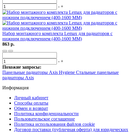
-
+
Набор монтажного комплекта Lemax для радиаторов с
нижним подключением (400-1600 ММ)
863 р.
-
+
Похожие запросы:
Панельные радиаторы Axis Hygiene
Стальные панельные
радиаторы Axis
Информация
Личный кабинет
Способы оплаты
Обмен и возврат
Политика конфиденциальности
Пользовательское соглашение
Политика использования файлов cookie
Договор поставки (публичная оферта) для юридических