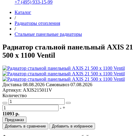
+7 (495) 933-15-99
Каталог
/
Радиаторы отопления
/
Стальные панельные радиаторы
Радиатор стальной панельный AXIS 21
500 x 1100 Ventil
Доставка
08.08.2026
Самовывоз
07.08.2026
Артикул: AXIS215011V
Количество
-
+
11093 р.
Предзаказ
Добавить в сравнение
Добавить в избранное