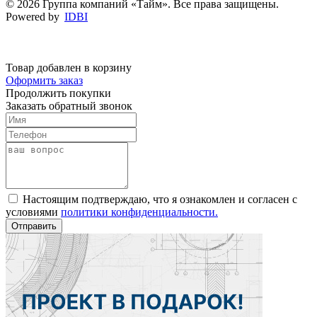
© 2026 Группа компаний «Тайм». Все права защищены.
Powered by
IDBI
Товар добавлен в корзину
Оформить заказ
Продолжить покупки
Заказать обратный звонок
Настоящим подтверждаю, что я ознакомлен и согласен с
условиями
политики конфиденциальности.
Отправить