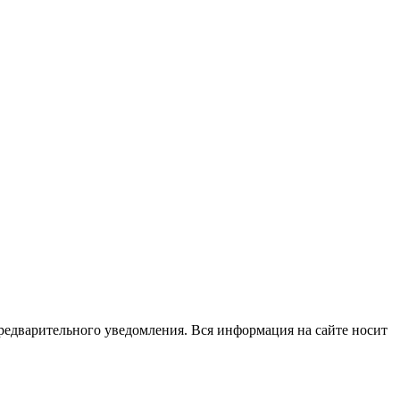
редварительного уведомления. Вся информация на сайте носит