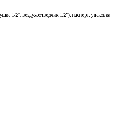
шка 1/2", воздухоотводчик 1/2"), паспорт, упаковка