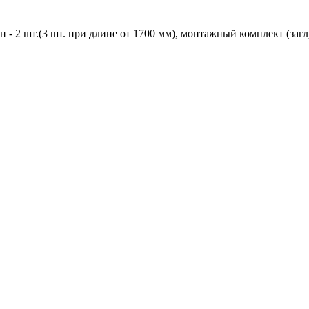
 2 шт.(3 шт. при длине от 1700 мм), монтажный комплект (заглу