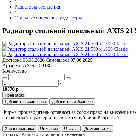
/
Радиаторы отопления
/
Стальные панельные радиаторы
Радиатор стальной панельный AXIS 21 50
Доставка
08.08.2026
Самовывоз
07.08.2026
Артикул: AXIS215013C
Количество
-
+
10570 р.
Предзаказ
Добавить в сравнение
Добавить в избранное
Фирма-производитель оставляет за собой право на внесение и
справочный характер и не является публичной офертой.
Характеристики
Описание
Отзывы
Документация
Продукт
Радиатор стальной панельный