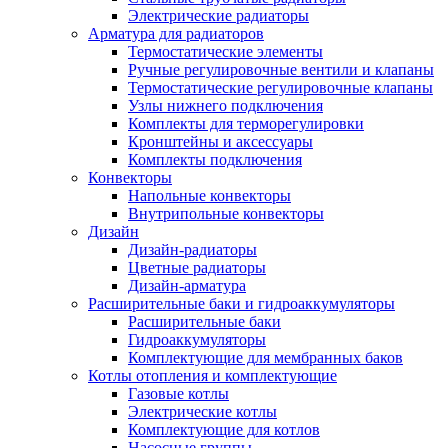
Электрические радиаторы
Арматура для радиаторов
Термостатические элементы
Ручные регулировочные вентили и клапаны
Термостатические регулировочные клапаны
Узлы нижнего подключения
Комплекты для терморегулировки
Кронштейны и аксессуары
Комплекты подключения
Конвекторы
Напольные конвекторы
Внутрипольные конвекторы
Дизайн
Дизайн-радиаторы
Цветные радиаторы
Дизайн-арматура
Расширительные баки и гидроаккумуляторы
Расширительные баки
Гидроаккумуляторы
Комплектующие для мембранных баков
Котлы отопления и комплектующие
Газовые котлы
Электрические котлы
Комплектующие для котлов
Насосные группы