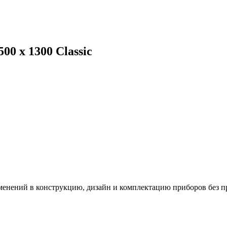
0 x 1300 Classic
зменений в конструкцию, дизайн и комплектацию приборов без п