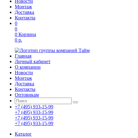
Новости
Монтаж
Доставка
Контакты
0
0
0
Корзина
0 р.
Главная
Личный кабинет
О компании
Новости
Монтаж
Доставка
Контакты
Оптовикам
+7 (495) 933-15-99
+7 (495) 933-15-99
+7 (495) 933-15-99
+7 (495) 933-15-99
Каталог