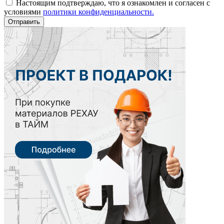
Настоящим подтверждаю, что я ознакомлен и согласен с
условиями
политики конфиденциальности.
Отправить