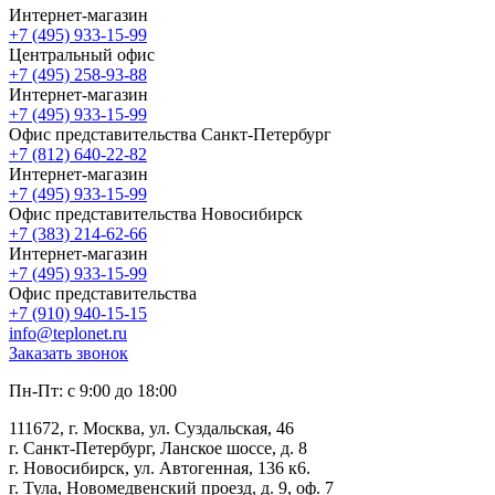
Интернет-магазин
+7 (495) 933-15-99
Центральный офис
+7 (495) 258-93-88
Интернет-магазин
+7 (495) 933-15-99
Офис представительства Санкт-Петербург
+7 (812) 640-22-82
Интернет-магазин
+7 (495) 933-15-99
Офис представительства Новосибирск
+7 (383) 214-62-66
Интернет-магазин
+7 (495) 933-15-99
Офис представительства
+7 (910) 940-15-15
info@teplonet.ru
Заказать звонок
Пн-Пт: с 9:00 до 18:00
111672, г. Москва, ул. Суздальская, 46
г. Санкт-Петербург, Ланское шоссе, д. 8
г. Новосибирск, ул. Автогенная, 136 к6.
г. Тула, Новомедвенский проезд, д. 9, оф. 7