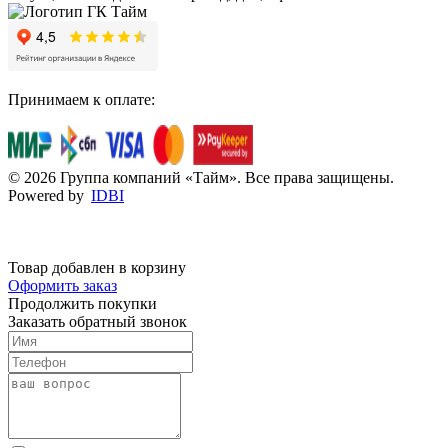
Принимаем к оплате:
© 2026 Группа компаний «Тайм». Все права защищены.
Powered by
IDBI
Товар добавлен в корзину
Оформить заказ
Продолжить покупки
Заказать обратный звонок