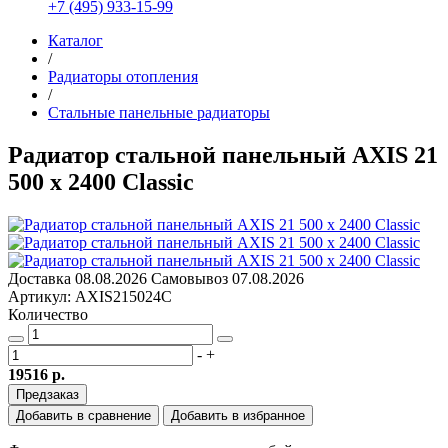
+7 (495) 933-15-99
Каталог
/
Радиаторы отопления
/
Стальные панельные радиаторы
Радиатор стальной панельный AXIS 21
500 x 2400 Classic
Доставка
08.08.2026
Самовывоз
07.08.2026
Артикул: AXIS215024C
Количество
-
+
19516 р.
Предзаказ
Добавить в сравнение
Добавить в избранное