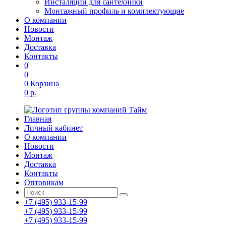
Инсталяции для сантехники
Монтажный профиль и комплектующие
О компании
Новости
Монтаж
Доставка
Контакты
0
0
0
Корзина
0 р.
Главная
Личный кабинет
О компании
Новости
Монтаж
Доставка
Контакты
Оптовикам
+7 (495) 933-15-99
+7 (495) 933-15-99
+7 (495) 933-15-99