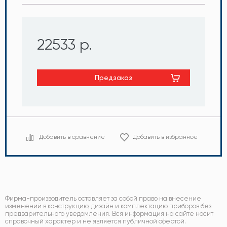
22533 р.
Предзаказ
Добавить в сравнение
Добавить в избранное
Фирма-производитель оставляет за собой право на внесение
изменений в конструкцию, дизайн и комплектацию приборов без
предварительного уведомления. Вся информация на сайте носит
справочный характер и не является публичной офертой.