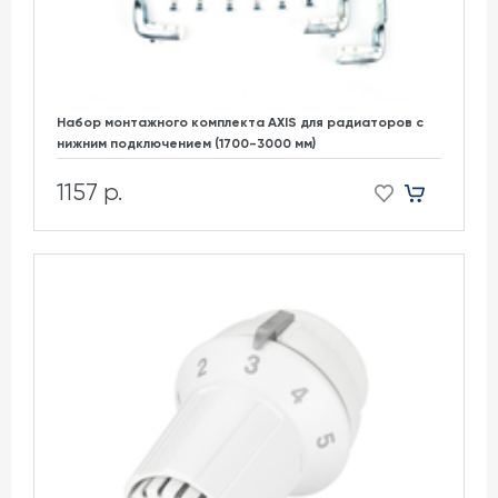
Набор монтажного комплекта AXIS для радиаторов с
нижним подключением (1700-3000 мм)
1157 р.