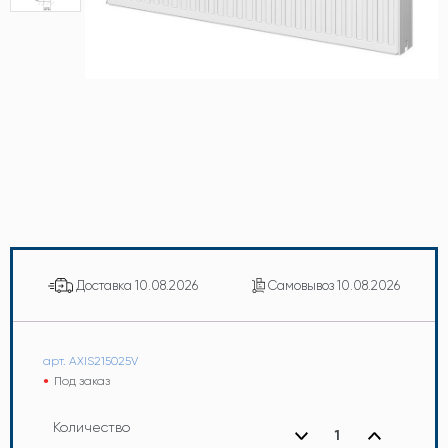
Доставка
10.08.2026
Самовывоз
10.08.2026
арт. AXIS215025V
Под заказ
Количество