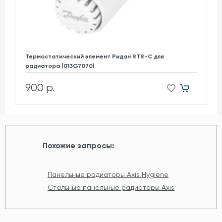
Термостатический элемент Ридан RTR-C для
радиатора (013G7070)
900 р.
Похожие запросы:
Панельные радиаторы Axis Hygiene
Стальные панельные радиаторы Axis