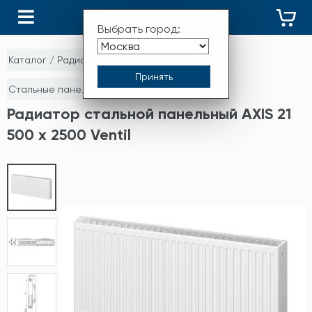
КАТАЛОГ
Выбрать город:
Каталог
/
Радиаторы отопления
/
Стальные панельные радиаторы
Радиатор стальной панельный AXIS 21
500 x 2500 Ventil