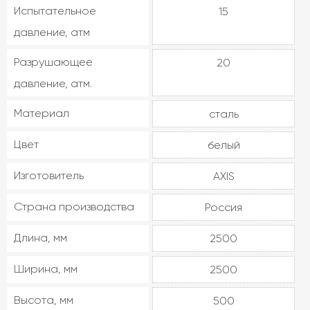
Испытательное
15
давление, атм
Разрушающее
20
давление, атм.
Материал
сталь
Цвет
белый
Изготовитель
AXIS
Страна производства
Россия
Длина, мм
2500
Ширина, мм
2500
Высота, мм
500