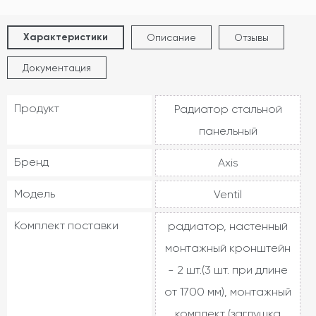
Характеристики
Описание
Отзывы
Документация
Продукт
Радиатор стальной
панельный
Бренд
Axis
Модель
Ventil
Комплект поставки
радиатор, настенный
монтажный кронштейн
- 2 шт.(3 шт. при длине
от 1700 мм), монтажный
комплект (заглушка