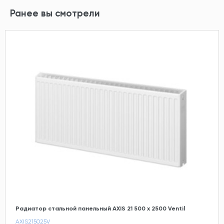
Ранее вы смотрели
Радиатор стальной панельный AXIS 21 500 x 2500 Ventil
AXIS215025V