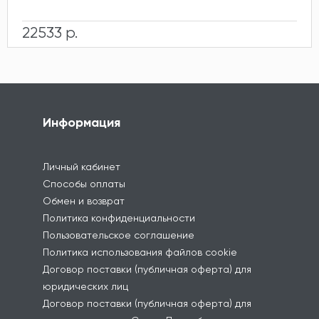
22533 р.
Информация
Личный кабинет
Способы оплаты
Обмен и возврат
Политика конфиденциальности
Пользовательское соглашение
Политика использования файлов cookie
Договор поставки (публичная оферта) для
юридических лиц
Договор поставки (публичная оферта) для