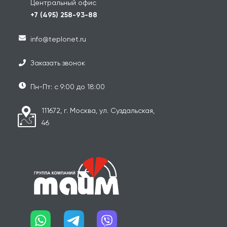
Центральный офис
+7 (495) 258-93-88
info@teplonet.ru
Заказать звонок
Пн-Пт: с 9:00 до 18:00
111672, г. Москва, ул. Суздальская,
46