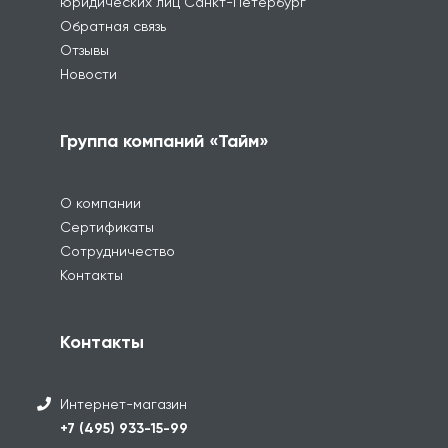
юридических лиц Санкт-Петербург
Обратная связь
Отзывы
Новости
Группа компаний «Тайм»
О компании
Сертификаты
Сотрудничество
Контакты
Контакты
Интернет-магазин
+7 (495) 933-15-99