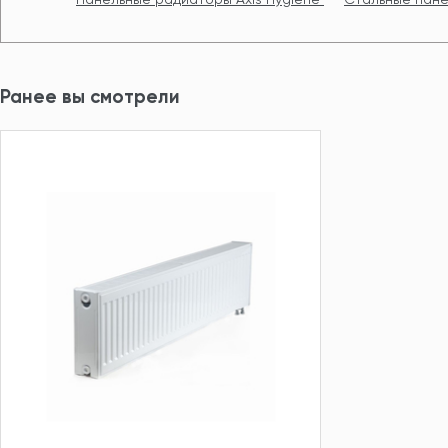
Ранее вы смотрели