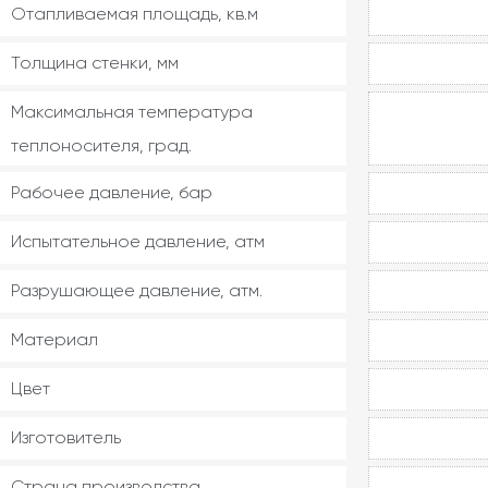
Отапливаемая площадь, кв.м
Толщина стенки, мм
Максимальная температура
теплоносителя, град.
Рабочее давление, бар
Испытательное давление, атм
Разрушающее давление, атм.
Материал
Цвет
Изготовитель
Страна производства