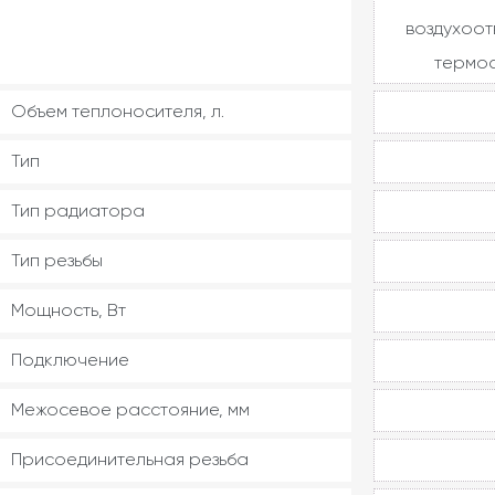
воздухоот
термос
Объем теплоносителя, л.
Тип
Тип радиатора
Тип резьбы
Мощность, Вт
Подключение
Межосевое расстояние, мм
Присоединительная резьба