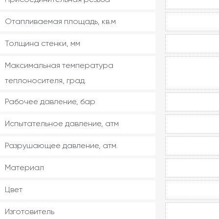
Отапливаемая площадь, кв.м
Толщина стенки, мм
Максимальная температура
теплоносителя, град.
Рабочее давление, бар
Испытательное давление, атм
Разрушающее давление, атм.
Материал
Цвет
Изготовитель