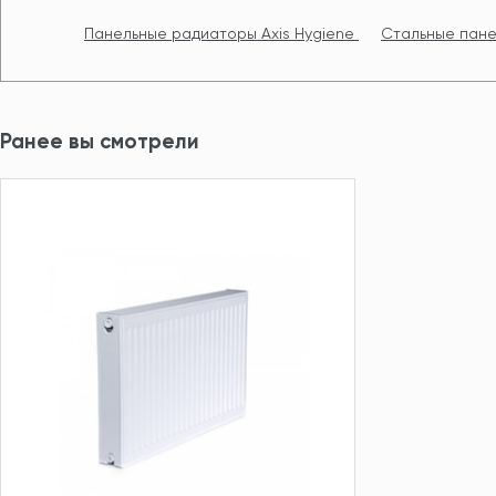
Панельные радиаторы Axis Hygiene
Стальные пане
Ранее вы смотрели