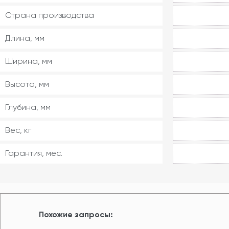
Страна производства
Длина, мм
Ширина, мм
Высота, мм
Глубина, мм
Вес, кг
Гарантия, мес.
Похожие запросы: