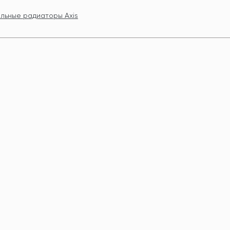
льные радиаторы Axis