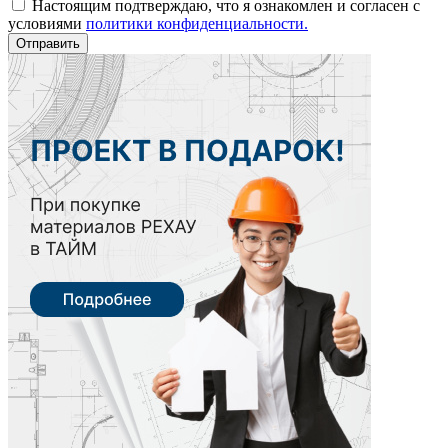
Настоящим подтверждаю, что я ознакомлен и согласен с
условиями
политики конфиденциальности.
Отправить