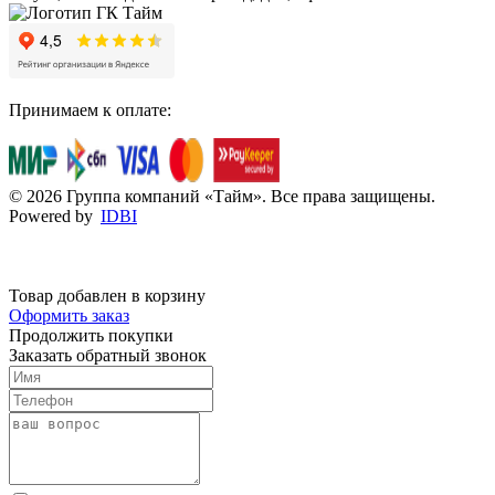
Принимаем к оплате:
© 2026 Группа компаний «Тайм». Все права защищены.
Powered by
IDBI
Товар добавлен в корзину
Оформить заказ
Продолжить покупки
Заказать обратный звонок