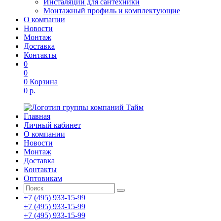
Инсталяции для сантехники
Монтажный профиль и комплектующие
О компании
Новости
Монтаж
Доставка
Контакты
0
0
0
Корзина
0 р.
Главная
Личный кабинет
О компании
Новости
Монтаж
Доставка
Контакты
Оптовикам
+7 (495) 933-15-99
+7 (495) 933-15-99
+7 (495) 933-15-99