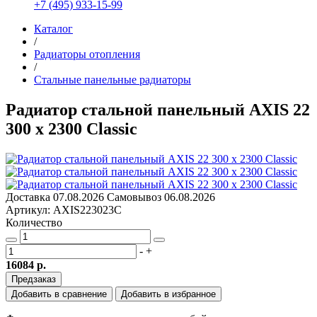
+7 (495) 933-15-99
Каталог
/
Радиаторы отопления
/
Стальные панельные радиаторы
Радиатор стальной панельный AXIS 22
300 x 2300 Classic
Доставка
07.08.2026
Самовывоз
06.08.2026
Артикул: AXIS223023C
Количество
-
+
16084 р.
Предзаказ
Добавить в сравнение
Добавить в избранное