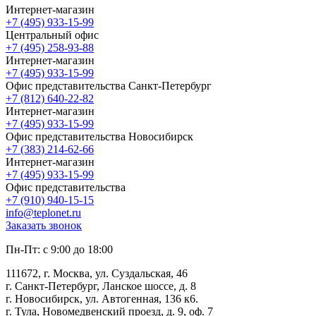
Интернет-магазин
+7 (495) 933-15-99
Центральный офис
+7 (495) 258-93-88
Интернет-магазин
+7 (495) 933-15-99
Офис представительства Санкт-Петербург
+7 (812) 640-22-82
Интернет-магазин
+7 (495) 933-15-99
Офис представительства Новосибирск
+7 (383) 214-62-66
Интернет-магазин
+7 (495) 933-15-99
Офис представительства
+7 (910) 940-15-15
info@teplonet.ru
Заказать звонок
Пн-Пт: с 9:00 до 18:00
111672, г. Москва, ул. Суздальская, 46
г. Санкт-Петербург, Ланское шоссе, д. 8
г. Новосибирск, ул. Автогенная, 136 к6.
г. Тула, Новомедвенский проезд, д. 9, оф. 7