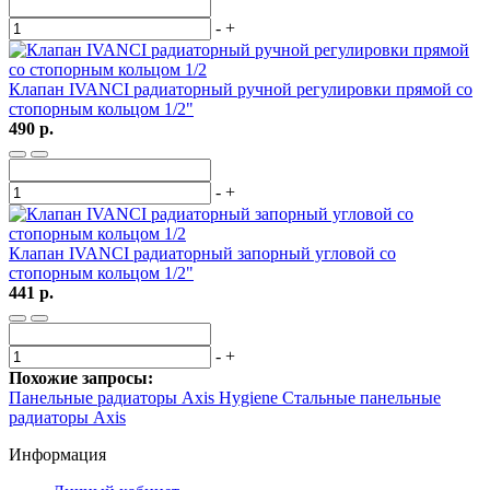
-
+
Клапан IVANCI радиаторный ручной регулировки прямой со
стопорным кольцом 1/2"
490 р.
-
+
Клапан IVANCI радиаторный запорный угловой со
стопорным кольцом 1/2"
441 р.
-
+
Похожие запросы:
Панельные радиаторы Axis Hygiene
Стальные панельные
радиаторы Axis
Информация