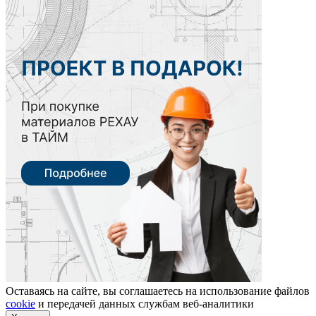
Оставаясь на сайте, вы соглашаетесь на использование файлов
cookie
и передачей данных службам веб-аналитики