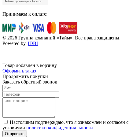
Принимаем к оплате:
© 2026 Группа компаний «Тайм». Все права защищены.
Powered by
IDBI
Товар добавлен в корзину
Оформить заказ
Продолжить покупки
Заказать обратный звонок
Настоящим подтверждаю, что я ознакомлен и согласен с
условиями
политики конфиденциальности.
Отправить