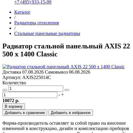
+7 (495) 933-15-99
Каталог
/
Радиаторы отопления
/
Стальные панельные радиаторы
Радиатор стальной панельный AXIS 22
500 x 1400 Classic
Доставка
07.08.2026
Самовывоз
06.08.2026
Артикул: AXIS225014C
Количество
-
+
10072 р.
В корзину
Добавить в сравнение
Добавить в избранное
Фирма-производитель оставляет за собой право на внесение
изменений в конструкцию, дизайн и комплектацию приборов