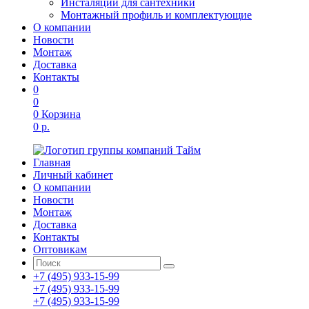
Инсталяции для сантехники
Монтажный профиль и комплектующие
О компании
Новости
Монтаж
Доставка
Контакты
0
0
0
Корзина
0 р.
Главная
Личный кабинет
О компании
Новости
Монтаж
Доставка
Контакты
Оптовикам
+7 (495) 933-15-99
+7 (495) 933-15-99
+7 (495) 933-15-99