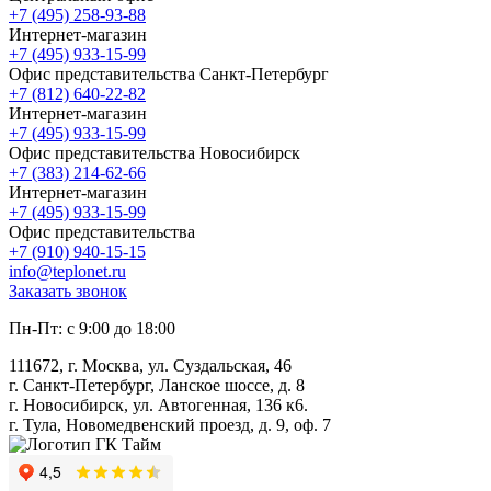
+7 (495) 258-93-88
Интернет-магазин
+7 (495) 933-15-99
Офис представительства Санкт-Петербург
+7 (812) 640-22-82
Интернет-магазин
+7 (495) 933-15-99
Офис представительства Новосибирск
+7 (383) 214-62-66
Интернет-магазин
+7 (495) 933-15-99
Офис представительства
+7 (910) 940-15-15
info@teplonet.ru
Заказать звонок
Пн-Пт: с 9:00 до 18:00
111672, г. Москва, ул. Суздальская, 46
г. Санкт-Петербург, Ланское шоссе, д. 8
г. Новосибирск, ул. Автогенная, 136 к6.
г. Тула, Новомедвенский проезд, д. 9, оф. 7