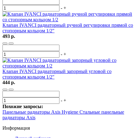
-
+
Клапан IVANCI радиаторный ручной регулировки прямой со
стопорным кольцом 1/2"
493 р.
-
+
Клапан IVANCI радиаторный запорный угловой со
стопорным кольцом 1/2"
444 р.
-
+
Похожие запросы:
Панельные радиаторы Axis Hygiene
Стальные панельные
радиаторы Axis
Информация