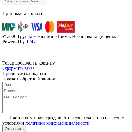
Принимаем к оплате:
© 2026 Группа компаний «Тайм». Все права защищены.
Powered by
IDBI
Товар добавлен в корзину
Оформить заказ
Продолжить покупки
Заказать обратный звонок
Настоящим подтверждаю, что я ознакомлен и согласен с
условиями
политики конфиденциальности.
Отправить