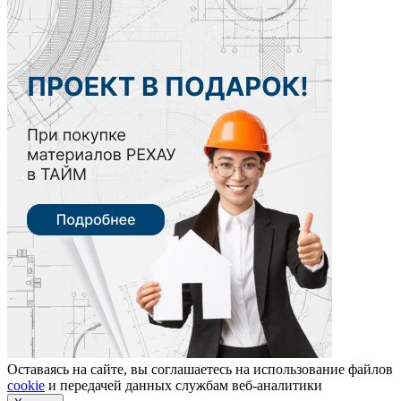
Оставаясь на сайте, вы соглашаетесь на использование файлов
cookie
и передачей данных службам веб-аналитики