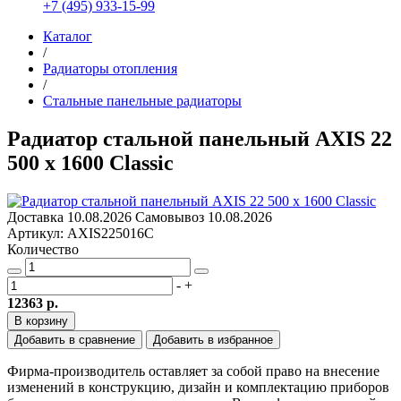
+7 (495) 933-15-99
Каталог
/
Радиаторы отопления
/
Стальные панельные радиаторы
Радиатор стальной панельный AXIS 22
500 x 1600 Classic
Доставка
10.08.2026
Самовывоз
10.08.2026
Артикул: AXIS225016C
Количество
-
+
12363 р.
В корзину
Добавить в сравнение
Добавить в избранное
Фирма-производитель оставляет за собой право на внесение
изменений в конструкцию, дизайн и комплектацию приборов