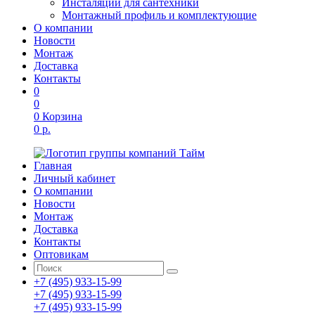
Инсталяции для сантехники
Монтажный профиль и комплектующие
О компании
Новости
Монтаж
Доставка
Контакты
0
0
0
Корзина
0 р.
Главная
Личный кабинет
О компании
Новости
Монтаж
Доставка
Контакты
Оптовикам
+7 (495) 933-15-99
+7 (495) 933-15-99
+7 (495) 933-15-99