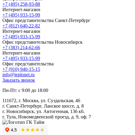
+7 (495) 258-93-88
Интернет-магазин
+7 (495) 933-15-99
Офис представительства Санкт-Петербург
+7 (812) 640-22-82
Интернет-магазин
+7 (495) 933-15-99
Офис представительства Новосибирск
+7 (383) 214-62-66
Интернет-магазин
+7 (495) 933-15-99
Офис представительства
+7 (910) 940-15-15
info@teplonet.ru
Заказать звонок
Пн-Пт: с 9:00 до 18:00
111672, г. Москва, ул. Суздальская, 46
г. Санкт-Петербург, Ланское шоссе, д. 8
г. Новосибирск, ул. Автогенная, 136 к6.
г. Тула, Новомедвенский проезд, д. 9, оф. 7