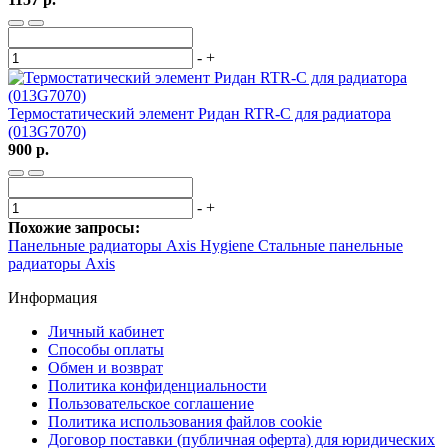
-
+
Термостатический элемент Ридан RTR-C для радиатора
(013G7070)
900 р.
-
+
Похожие запросы:
Панельные радиаторы Axis Hygiene
Стальные панельные
радиаторы Axis
Информация
Личный кабинет
Способы оплаты
Обмен и возврат
Политика конфиденциальности
Пользовательское соглашение
Политика использования файлов cookie
Договор поставки (публичная оферта) для юридических