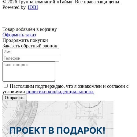
© 2026 Группа компаний «Тайм». Все права защищены.
Powered by
IDBI
Товар добавлен в корзину
Оформить заказ
Продолжить покупки
Заказать обратный звонок
Настоящим подтверждаю, что я ознакомлен и согласен с
условиями
политики конфиденциальности.
Отправить