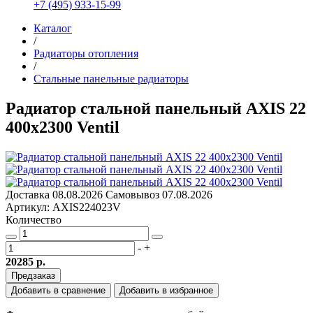
+7 (495) 933-15-99
Каталог
/
Радиаторы отопления
/
Стальные панельные радиаторы
Радиатор стальной панельный AXIS 22
400х2300 Ventil
Доставка
08.08.2026
Самовывоз
07.08.2026
Артикул: AXIS224023V
Количество
-
+
20285 р.
Предзаказ
Добавить в сравнение
Добавить в избранное