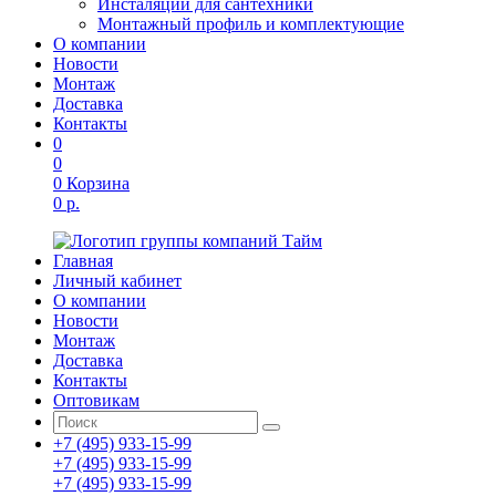
Инсталяции для сантехники
Монтажный профиль и комплектующие
О компании
Новости
Монтаж
Доставка
Контакты
0
0
0
Корзина
0 р.
Главная
Личный кабинет
О компании
Новости
Монтаж
Доставка
Контакты
Оптовикам
+7 (495) 933-15-99
+7 (495) 933-15-99
+7 (495) 933-15-99