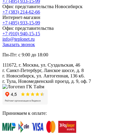
+7 (495) 933-15-99
Офис представительства Новосибирск
+7 (383) 214-62-66
Интернет-магазин
+7 (495) 933-15-99
Офис представительства
+7 (910) 940-15-15
info@teplonet.ru
Заказать звонок
Пн-Пт: с 9:00 до 18:00
111672, г. Москва, ул. Суздальская, 46
г. Санкт-Петербург, Ланское шоссе, д. 8
г. Новосибирск, ул. Автогенная, 136 к6.
г. Тула, Новомедвенский проезд, д. 9, оф. 7
Принимаем к оплате: