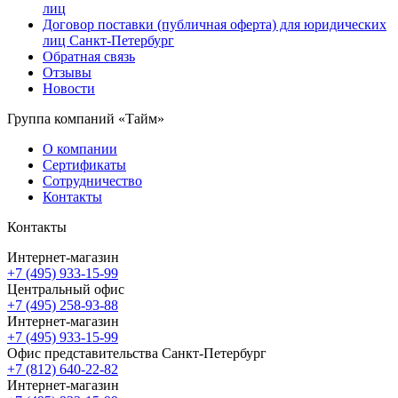
лиц
Договор поставки (публичная оферта) для юридических
лиц Санкт-Петербург
Обратная связь
Отзывы
Новости
Группа компаний «Тайм»
О компании
Сертификаты
Сотрудничество
Контакты
Контакты
Интернет-магазин
+7 (495) 933-15-99
Центральный офис
+7 (495) 258-93-88
Интернет-магазин
+7 (495) 933-15-99
Офис представительства Санкт-Петербург
+7 (812) 640-22-82
Интернет-магазин