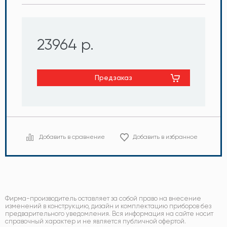
23964 р.
Предзаказ
Добавить в сравнение
Добавить в избранное
Фирма-производитель оставляет за собой право на внесение
изменений в конструкцию, дизайн и комплектацию приборов без
предварительного уведомления. Вся информация на сайте носит
справочный характер и не является публичной офертой.