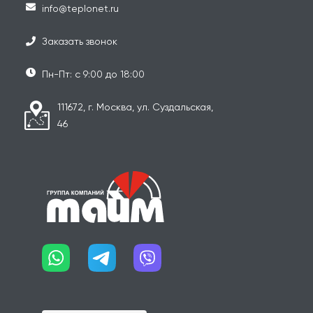
info@teplonet.ru
Заказать звонок
Пн-Пт: с 9:00 до 18:00
111672, г. Москва, ул. Суздальская,
46