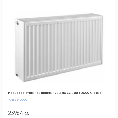
Радиатор стальной панельный AXIS 33 400 x 2000 Classic
AXIS334020C
23964 р.