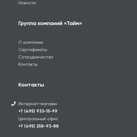
Новости
Группа компаний «Тайм»
О компании
Сертификаты
Сотрудничество
Контакты
Контакты
Интернет-магазин
+7 (495) 933-15-99
Центральный офис
+7 (495) 258-93-88