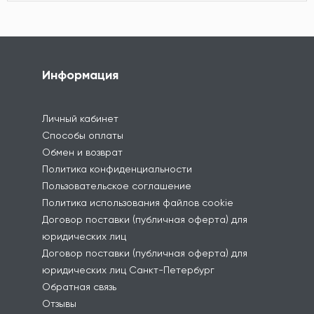
Информация
Личный кабинет
Способы оплаты
Обмен и возврат
Политика конфиденциальности
Пользовательское соглашение
Политика использования файлов cookie
Договор поставки (публичная оферта) для
юридических лиц
Договор поставки (публичная оферта) для
юридических лиц Санкт-Петербург
Обратная связь
Отзывы