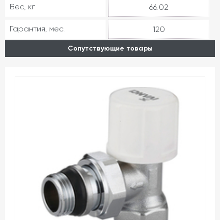
Вес, кг
66.02
Гарантия, мес.
120
Сопутствующие товары