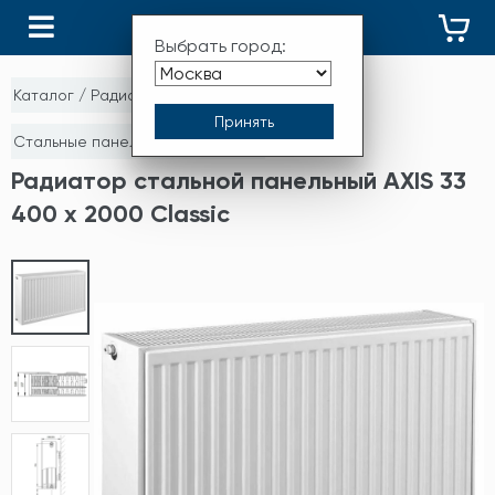
КАТАЛОГ
Выбрать город:
Каталог
/
Радиаторы отопления
/
Стальные панельные радиаторы
Радиатор стальной панельный AXIS 33
400 x 2000 Classic