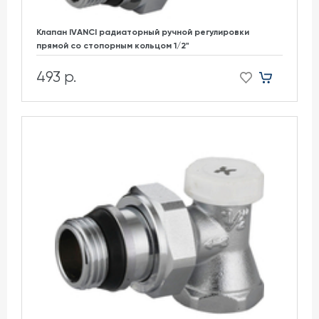
Клапан IVANCI радиаторный ручной регулировки
прямой со стопорным кольцом 1/2"
493 р.