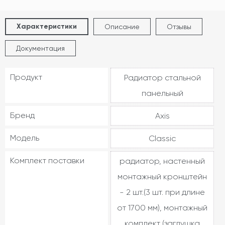
Характеристики
Описание
Отзывы
Документация
Продукт
Радиатор стальной
панельный
Бренд
Axis
Модель
Classic
Комплект поставки
радиатор, настенный
монтажный кронштейн
- 2 шт.(3 шт. при длине
от 1700 мм), монтажный
комплект (заглушка