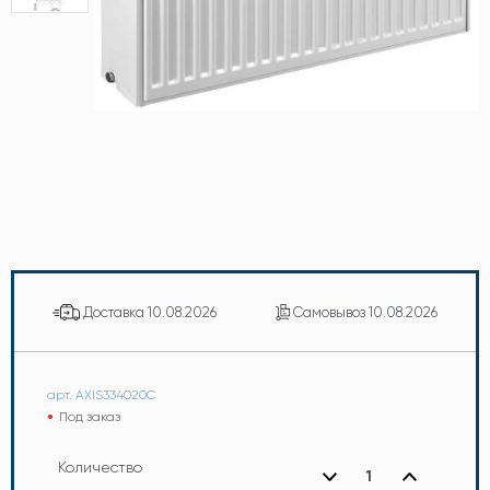
Доставка
10.08.2026
Самовывоз
10.08.2026
арт. AXIS334020C
Под заказ
Количество