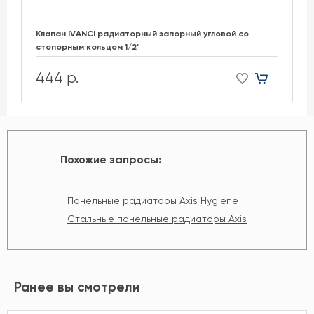
Клапан IVANCI радиаторный запорный угловой со
стопорным кольцом 1/2"
444 р.
Похожие запросы:
Панельные радиаторы Axis Hygiene
Стальные панельные радиаторы Axis
Ранее вы смотрели