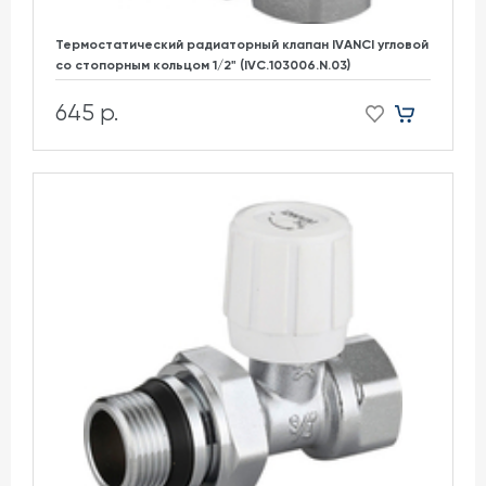
Термостатический радиаторный клапан IVANCI угловой
со стопорным кольцом 1/2" (IVC.103006.N.03)
645 р.