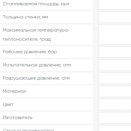
Отапливаемая площадь, кв.м
Толщина стенки, мм
Максимальная температура
теплоносителя, град.
Рабочее давление, бар
Испытательное давление, атм
Разрушающее давление, атм.
Материал
Цвет
Изготовитель
Страна производства