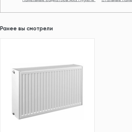
Ранее вы смотрели