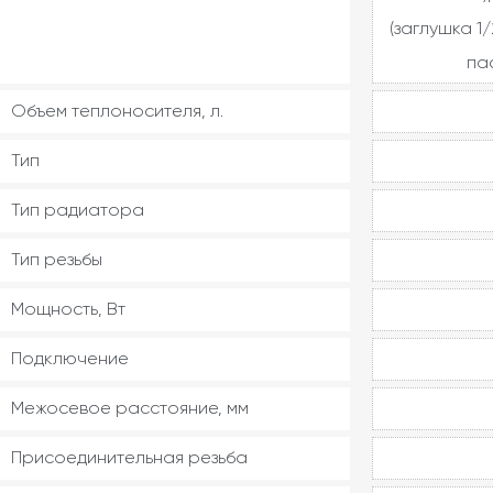
(заглушка 1/
па
Объем теплоносителя, л.
Тип
Тип радиатора
Тип резьбы
Мощность, Вт
Подключение
Межосевое расстояние, мм
Присоединительная резьба