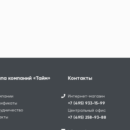
ппа компаний «Тайм»
Контакты
мпании
Интернет-магазин
ификаты
+7 (495) 933-15-99
удничество
Центральный офис
акты
+7 (495) 258-93-88