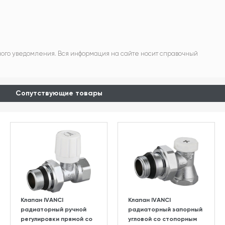
ного уведомления. Вся информация на сайте носит справочный
Сопутствующие товары
Клапан IVANCI
Клапан IVANCI
радиаторный ручной
радиаторный запорный
регулировки прямой со
угловой со стопорным