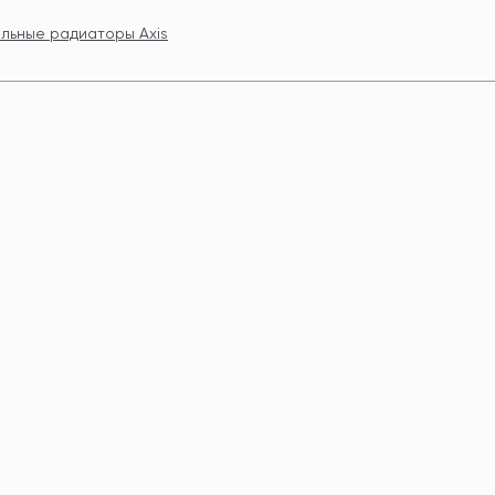
льные радиаторы Axis