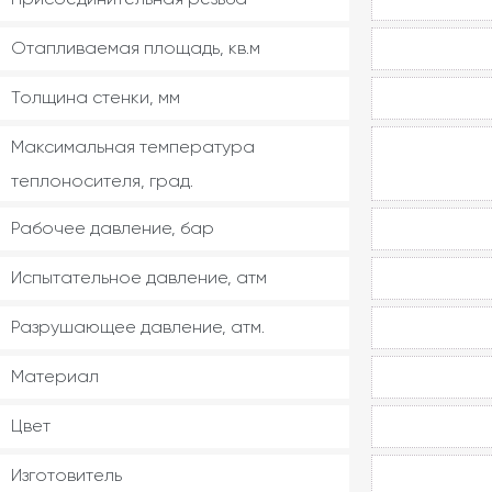
Отапливаемая площадь, кв.м
Толщина стенки, мм
Максимальная температура
теплоносителя, град.
Рабочее давление, бар
Испытательное давление, атм
Разрушающее давление, атм.
Материал
Цвет
Изготовитель