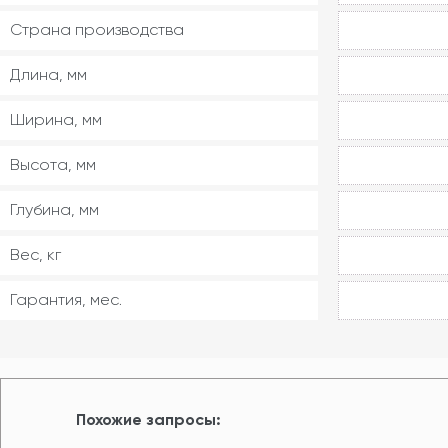
Страна производства
Длина, мм
Ширина, мм
Высота, мм
Глубина, мм
Вес, кг
Гарантия, мес.
Похожие запросы: