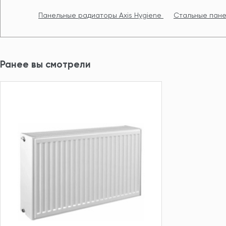
Панельные радиаторы Axis Hygiene
Стальные пане
Ранее вы смотрели