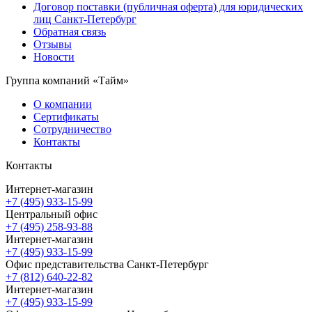
Договор поставки (публичная оферта) для юридических
лиц Санкт-Петербург
Обратная связь
Отзывы
Новости
Группа компаний «Тайм»
О компании
Сертификаты
Сотрудничество
Контакты
Контакты
Интернет-магазин
+7 (495) 933-15-99
Центральный офис
+7 (495) 258-93-88
Интернет-магазин
+7 (495) 933-15-99
Офис представительства Санкт-Петербург
+7 (812) 640-22-82
Интернет-магазин
+7 (495) 933-15-99