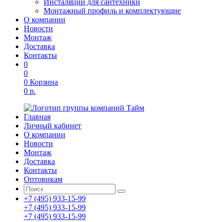
Инсталяции для сантехники
Монтажный профиль и комплектующие
О компании
Новости
Монтаж
Доставка
Контакты
0
0
0
Корзина
0 р.
Главная
Личный кабинет
О компании
Новости
Монтаж
Доставка
Контакты
Оптовикам
+7 (495) 933-15-99
+7 (495) 933-15-99
+7 (495) 933-15-99