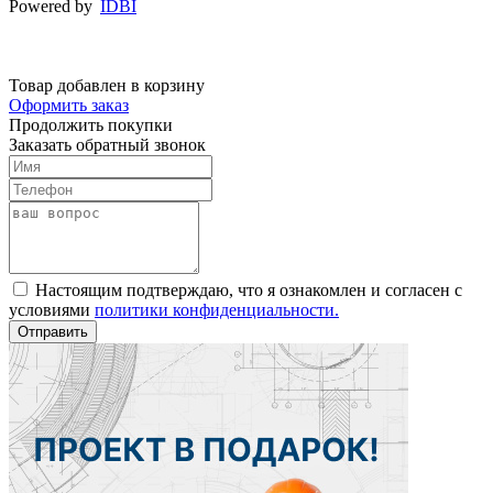
Powered by
IDBI
Товар добавлен в корзину
Оформить заказ
Продолжить покупки
Заказать обратный звонок
Настоящим подтверждаю, что я ознакомлен и согласен с
условиями
политики конфиденциальности.
Отправить