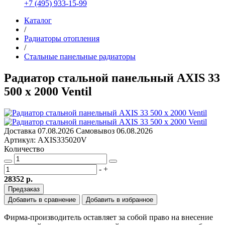
+7 (495) 933-15-99
Каталог
/
Радиаторы отопления
/
Стальные панельные радиаторы
Радиатор стальной панельный AXIS 33
500 x 2000 Ventil
Доставка
07.08.2026
Самовывоз
06.08.2026
Артикул: AXIS335020V
Количество
-
+
28352 р.
Предзаказ
Добавить в сравнение
Добавить в избранное
Фирма-производитель оставляет за собой право на внесение