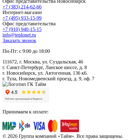
Офис представительства Новосибирск
+7 (383) 214-62-66
Интернет-магазин
+7 (495) 933-15-99
Офис представительства
+7 (910) 940-15-15
info@teplonet.ru
Заказать звонок
Пн-Пт: с 9:00 до 18:00
111672, г. Москва, ул. Суздальская, 46
г. Санкт-Петербург, Ланское шоссе, д. 8
г. Новосибирск, ул. Автогенная, 136 к6.
г. Тула, Новомедвенский проезд, д. 9, оф. 7
Принимаем к оплате:
© 2026 Группа компаний «Тайм». Все права защищены.