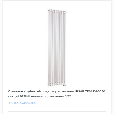
Стальной трубчатый радиатор отопления IRSAP TESI 21800 10
секций БЕЛЫЙ нижнее подключение 1/2"
RR218001001A426N01