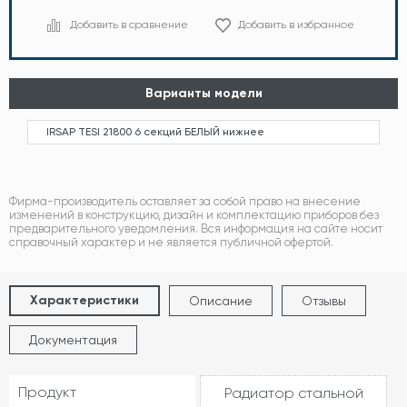
Добавить в сравнение
Добавить в избранное
Варианты модели
IRSAP TESI 21800 6 секций БЕЛЫЙ нижнее
Фирма-производитель оставляет за собой право на внесение
изменений в конструкцию, дизайн и комплектацию приборов без
предварительного уведомления. Вся информация на сайте носит
справочный характер и не является публичной офертой.
Характеристики
Описание
Отзывы
Документация
Продукт
Радиатор стальной