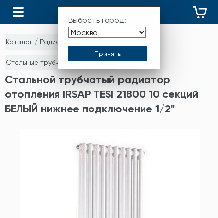
КАТАЛОГ
Выбрать город:
Каталог
/
Радиаторы отопления
/
Стальные трубчатые радиаторы
Стальной трубчатый радиатор
отопления IRSAP TESI 21800 10 секций
БЕЛЫЙ нижнее подключение 1/2"