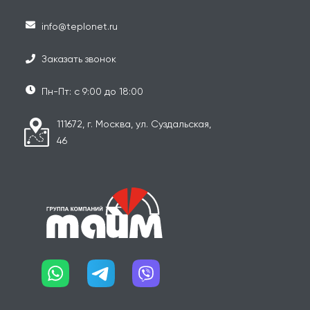
info@teplonet.ru
Заказать звонок
Пн-Пт: с 9:00 до 18:00
111672, г. Москва, ул. Суздальская,
46