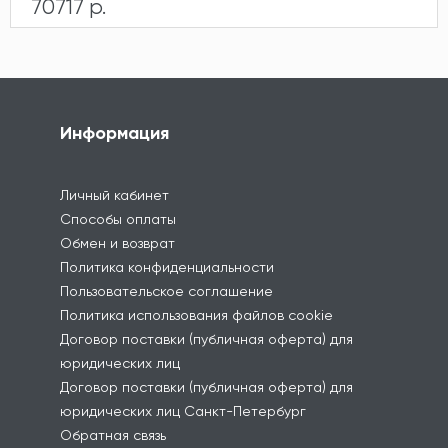
70717 р.
Информация
Личный кабинет
Способы оплаты
Обмен и возврат
Политика конфиденциальности
Пользовательское соглашение
Политика использования файлов cookie
Договор поставки (публичная оферта) для
юридических лиц
Договор поставки (публичная оферта) для
юридических лиц Санкт-Петербург
Обратная связь