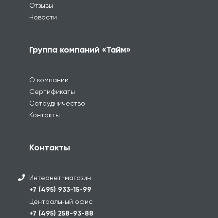
Отзывы
Новости
Группа компаний «Тайм»
О компании
Сертификаты
Сотрудничество
Контакты
Контакты
Интернет-магазин
+7 (495) 933-15-99
Центральный офис
+7 (495) 258-93-88