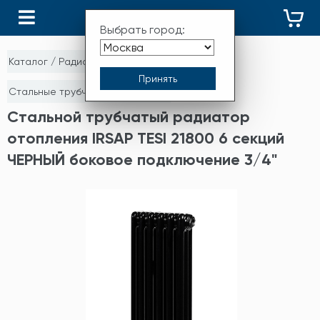
КАТАЛОГ
Выбрать город:
Каталог
/
Радиаторы отопления
/
Стальные трубчатые радиаторы
Стальной трубчатый радиатор
отопления IRSAP TESI 21800 6 секций
ЧЕРНЫЙ боковое подключение 3/4"