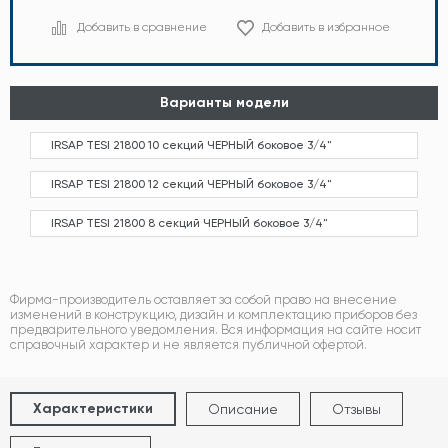
Добавить в сравнение
Добавить в избранное
Варианты модели
IRSAP TESI 21800 10 секций ЧЕРНЫЙ боковое 3/4"
IRSAP TESI 21800 12 секций ЧЕРНЫЙ боковое 3/4"
IRSAP TESI 21800 8 секций ЧЕРНЫЙ боковое 3/4"
Фирма-производитель оставляет за собой право на внесение
изменений в конструкцию, дизайн и комплектацию приборов без
предварительного уведомления. Вся информация на сайте носит
справочный характер и не является публичной офертой.
Характеристики
Описание
Отзывы