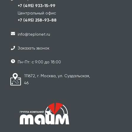
+7 (495) 933-15-99
Центральный офис
+7 (495) 258-93-88
info@teplonet.ru
Заказать звонок
Пн-Пт: с 9:00 до 18:00
111672, г. Москва, ул. Суздальская,
46