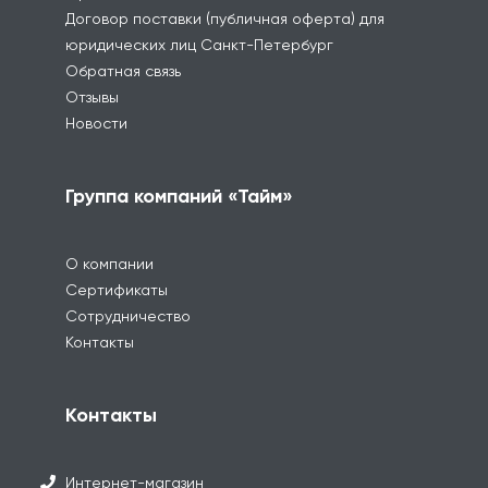
Договор поставки (публичная оферта) для
юридических лиц Санкт-Петербург
Обратная связь
Отзывы
Новости
Группа компаний «Тайм»
О компании
Сертификаты
Сотрудничество
Контакты
Контакты
Интернет-магазин