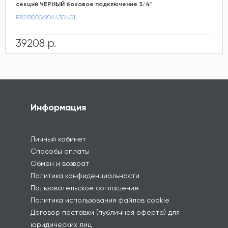
секций ЧЕРНЫЙ боковое подключение 3/4"
RR218000610A430N01
39208 р.
Информация
Личный кабинет
Способы оплаты
Обмен и возврат
Политика конфиденциальности
Пользовательское соглашение
Политика использования файлов cookie
Договор поставки (публичная оферта) для
юридических лиц