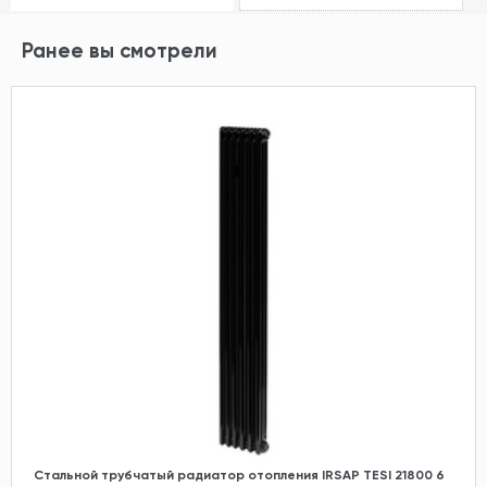
Ранее вы смотрели
Стальной трубчатый радиатор отопления IRSAP TESI 21800 6