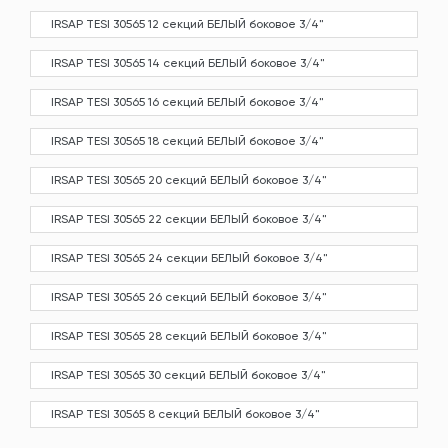
IRSAP TESI 30565 12 секций БЕЛЫЙ боковое 3/4"
IRSAP TESI 30565 14 секций БЕЛЫЙ боковое 3/4"
IRSAP TESI 30565 16 секций БЕЛЫЙ боковое 3/4"
IRSAP TESI 30565 18 секций БЕЛЫЙ боковое 3/4"
IRSAP TESI 30565 20 секций БЕЛЫЙ боковое 3/4"
IRSAP TESI 30565 22 секции БЕЛЫЙ боковое 3/4"
IRSAP TESI 30565 24 секции БЕЛЫЙ боковое 3/4"
IRSAP TESI 30565 26 секций БЕЛЫЙ боковое 3/4"
IRSAP TESI 30565 28 секций БЕЛЫЙ боковое 3/4"
IRSAP TESI 30565 30 секций БЕЛЫЙ боковое 3/4"
IRSAP TESI 30565 8 секций БЕЛЫЙ боковое 3/4"