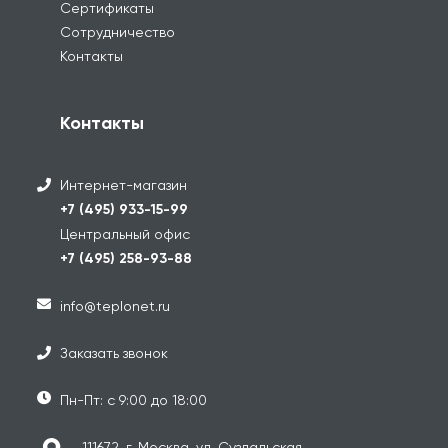
Сертификаты
Сотрудничество
Контакты
Контакты
Интернет-магазин
+7 (495) 933-15-99
Центральный офис
+7 (495) 258-93-88
info@teplonet.ru
Заказать звонок
Пн-Пт: с 9:00 до 18:00
111672, г. Москва, ул. Суздальская,