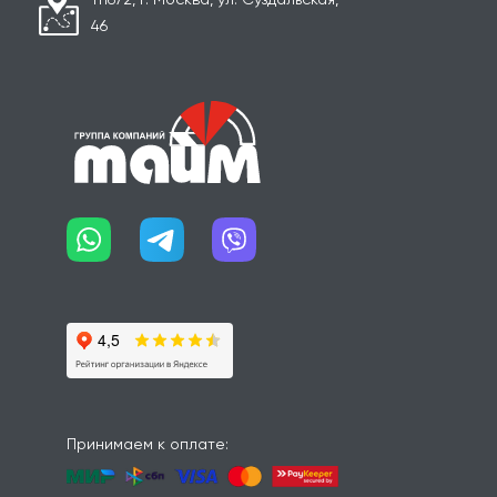
46
Принимаем к оплате: