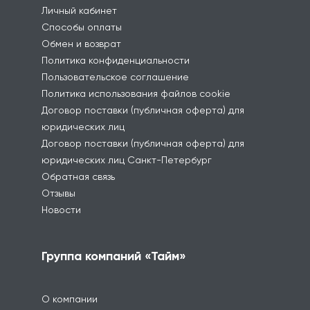
Личный кабинет
Способы оплаты
Обмен и возврат
Политика конфиденциальности
Пользовательское соглашение
Политика использования файлов cookie
Договор поставки (публичная оферта) для
юридических лиц
Договор поставки (публичная оферта) для
юридических лиц Санкт-Петербург
Обратная связь
Отзывы
Новости
Группа компаний «Тайм»
О компании