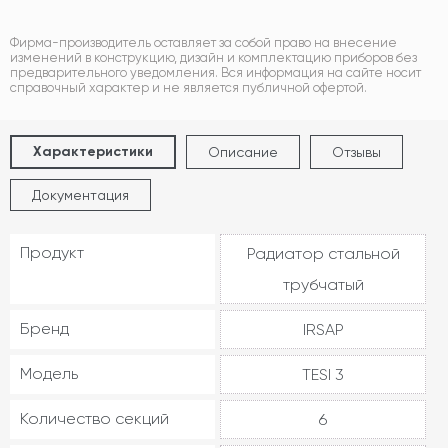
Фирма-производитель оставляет за собой право на внесение
изменений в конструкцию, дизайн и комплектацию приборов без
предварительного уведомления. Вся информация на сайте носит
справочный характер и не является публичной офертой.
Характеристики
Описание
Отзывы
Документация
Продукт
Радиатор стальной
трубчатый
Бренд
IRSAP
Модель
TESI 3
Количество секций
6