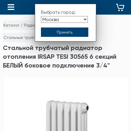
КАТАЛОГ
Выбрать город:
Каталог
/
Радиаторы отопления
/
Стальные трубчатые радиаторы
Стальной трубчатый радиатор
отопления IRSAP TESI 30565 6 секций
БЕЛЫЙ боковое подключение 3/4"