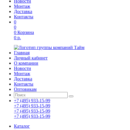
Новости
Монтаж
Доставка
Контакты
0
0
0
Корзина
0 р.
Главная
Личный кабинет
О компании
Новости
Монтаж
Доставка
Контакты
Оптовикам
+7 (495) 933-15-99
+7 (495) 933-15-99
+7 (495) 933-15-99
+7 (495) 933-15-99
Каталог