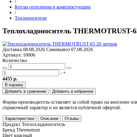
/
Котлы отопления и комплектующие
/
Теплоносители
Теплохладоноситель THERMOTRUST-65
Доставка
08.08.2026
Самовывоз
07.08.2026
Артикул: 10006
Количество
-
+
4455 р.
В корзину
Добавить в сравнение
Добавить в избранное
Фирма-производитель оставляет за собой право на внесение и
справочный характер и не является публичной офертой.
Характеристики
Описание
Отзывы
Продукт
Теплохладоноситель
Бренд
Thermotrust
Цвет
красный