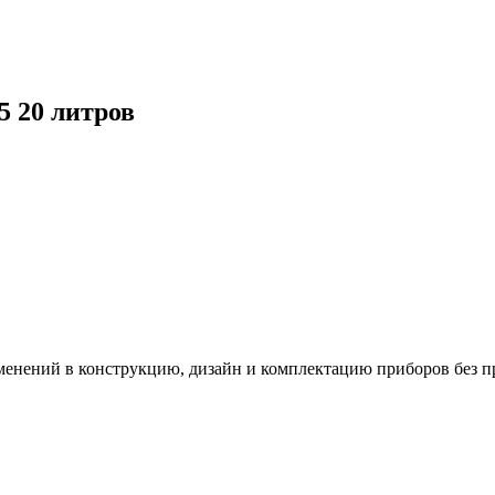
 20 литров
зменений в конструкцию, дизайн и комплектацию приборов без п