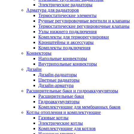
Электрические радиаторы
Арматура для радиаторов
Термостатические элементы
Ручные регулировочные вентили и клапаны
Термостатические регулировочные клапаны
Узлы нижнего подключения
Комплекты для терморегулировки
Кронштейны и аксессуары
Комплекты подключения
Конвекторы
Напольные конвекторы
Внутрипольные конвекторы
Дизайн
Дизайн-радиаторы
Цветные радиаторы
Дизайн-арматура
Расширительные баки и гидроаккумуляторы
Расширительные баки
Гидроаккумуляторы
Комплектующие для мембранных баков
Котлы отопления и комплектующие
Газовые котлы
Электрические котлы
Комплектующие для котлов
Насосные группы