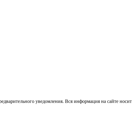
редварительного уведомления. Вся информация на сайте носит