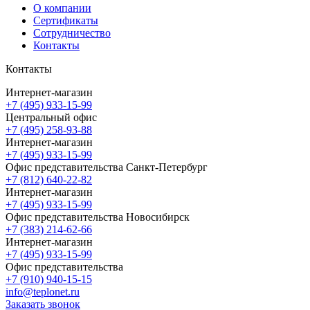
О компании
Сертификаты
Сотрудничество
Контакты
Контакты
Интернет-магазин
+7 (495) 933-15-99
Центральный офис
+7 (495) 258-93-88
Интернет-магазин
+7 (495) 933-15-99
Офис представительства Санкт-Петербург
+7 (812) 640-22-82
Интернет-магазин
+7 (495) 933-15-99
Офис представительства Новосибирск
+7 (383) 214-62-66
Интернет-магазин
+7 (495) 933-15-99
Офис представительства
+7 (910) 940-15-15
info@teplonet.ru
Заказать звонок