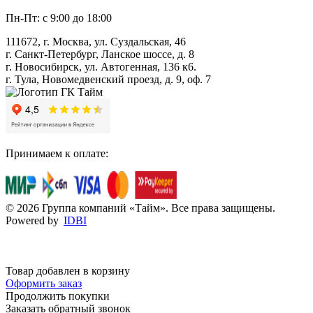
Пн-Пт: с 9:00 до 18:00
111672, г. Москва, ул. Суздальская, 46
г. Санкт-Петербург, Ланское шоссе, д. 8
г. Новосибирск, ул. Автогенная, 136 к6.
г. Тула, Новомедвенский проезд, д. 9, оф. 7
Принимаем к оплате:
© 2026 Группа компаний «Тайм». Все права защищены.
Powered by
IDBI
Товар добавлен в корзину
Оформить заказ
Продолжить покупки
Заказать обратный звонок