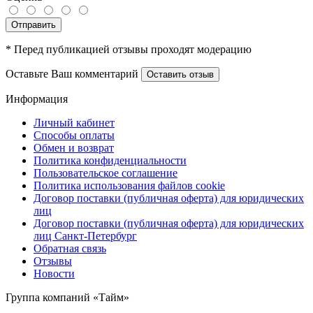
Отправить
* Перед публикацией отзывы проходят модерацию
Оставьте Ваш комментарий
Оставить отзыв
Информация
Личный кабинет
Способы оплаты
Обмен и возврат
Политика конфиденциальности
Пользовательское соглашение
Политика использования файлов cookie
Договор поставки (публичная оферта) для юридических
лиц
Договор поставки (публичная оферта) для юридических
лиц Санкт-Петербург
Обратная связь
Отзывы
Новости
Группа компаний «Тайм»