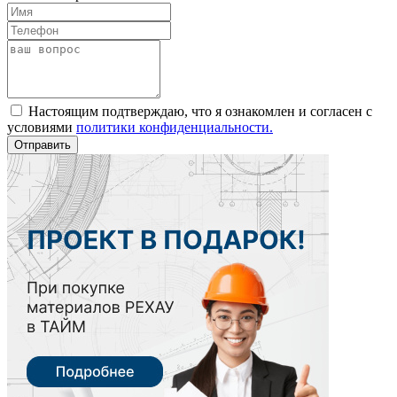
Настоящим подтверждаю, что я ознакомлен и согласен с
условиями
политики конфиденциальности.
Отправить