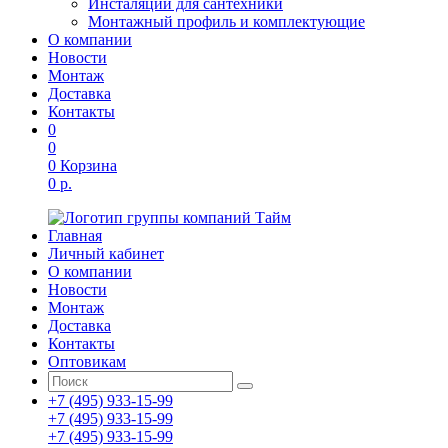
Инсталяции для сантехники
Монтажный профиль и комплектующие
О компании
Новости
Монтаж
Доставка
Контакты
0
0
0
Корзина
0 р.
Главная
Личный кабинет
О компании
Новости
Монтаж
Доставка
Контакты
Оптовикам
+7 (495) 933-15-99
+7 (495) 933-15-99
+7 (495) 933-15-99