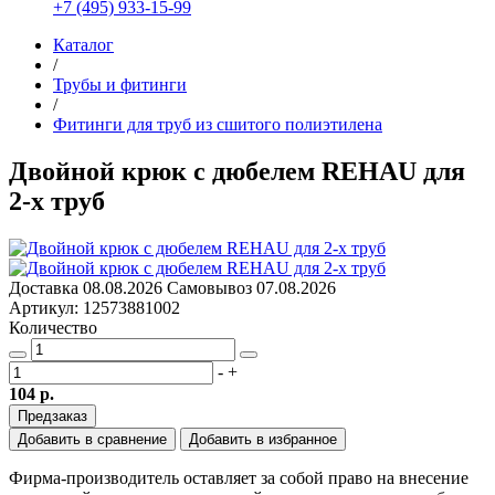
+7 (495) 933-15-99
Каталог
/
Трубы и фитинги
/
Фитинги для труб из сшитого полиэтилена
Двойной крюк с дюбелем REHAU для
2-х труб
Доставка
08.08.2026
Самовывоз
07.08.2026
Артикул: 12573881002
Количество
-
+
104 р.
Предзаказ
Добавить в сравнение
Добавить в избранное
Фирма-производитель оставляет за собой право на внесение