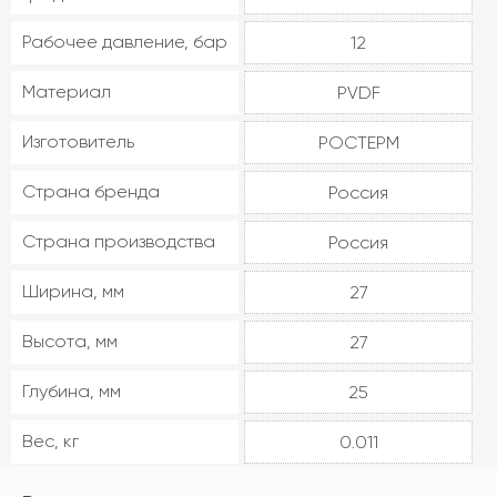
Рабочее давление, бар
12
Материал
PVDF
Изготовитель
РОСТЕРМ
Страна бренда
Россия
Страна производства
Россия
Ширина, мм
27
Высота, мм
27
Глубина, мм
25
Вес, кг
0.011