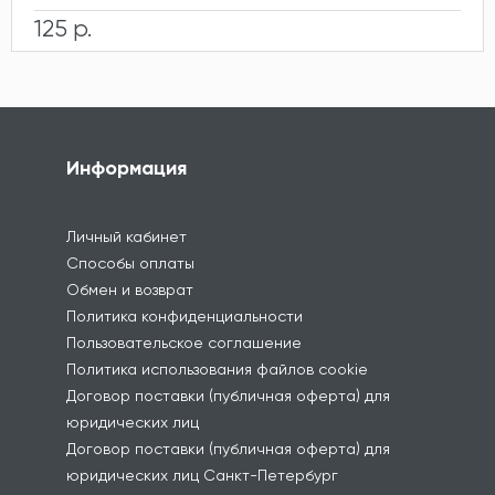
125 р.
Информация
Личный кабинет
Способы оплаты
Обмен и возврат
Политика конфиденциальности
Пользовательское соглашение
Политика использования файлов cookie
Договор поставки (публичная оферта) для
юридических лиц
Договор поставки (публичная оферта) для
юридических лиц Санкт-Петербург