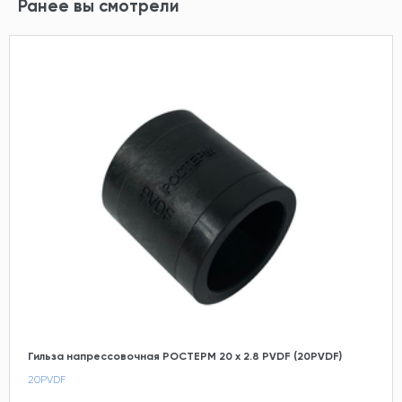
Ранее вы смотрели
Гильза напрессовочная РОСТЕРМ 20 х 2.8 PVDF (20PVDF)
20PVDF