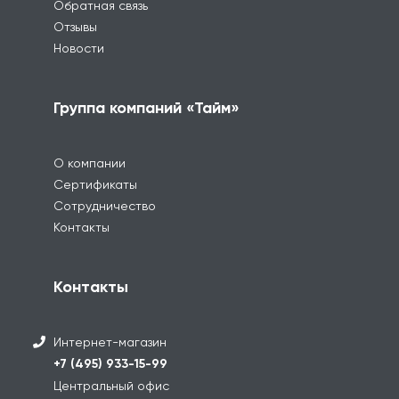
Обратная связь
Отзывы
Новости
Группа компаний «Тайм»
О компании
Сертификаты
Сотрудничество
Контакты
Контакты
Интернет-магазин
+7 (495) 933-15-99
Центральный офис