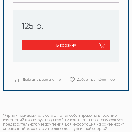
125 р.
В корзину
Добавить в сравнение
Добавить в избранное
Фирма-производитель оставляет за собой право на внесение
изменений в конструкцию, дизайн и комплектацию приборов без
предварительного уведомления. Вся информация на сайте носит
справочный характер и не является публичной офертой.