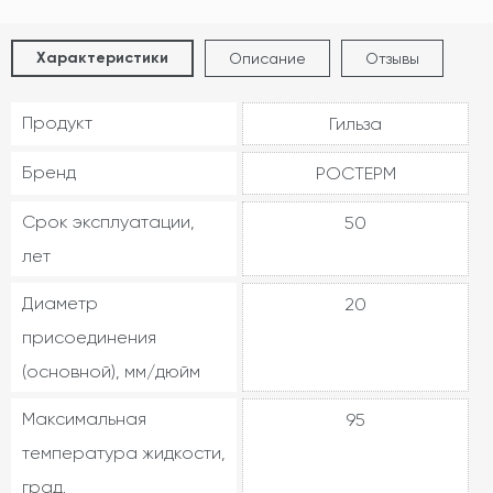
Характеристики
Описание
Отзывы
Продукт
Гильза
Бренд
РОСТЕРМ
Срок эксплуатации,
50
лет
Диаметр
20
присоединения
(основной), мм/дюйм
Максимальная
95
температура жидкости,
град.