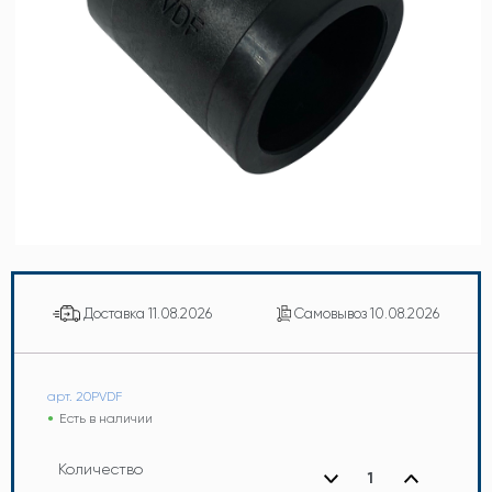
Доставка
11.08.2026
Самовывоз
10.08.2026
арт. 20PVDF
Есть в наличии
Количество