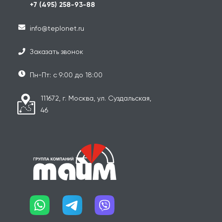
+7 (495) 258-93-88
info@teplonet.ru
Заказать звонок
Пн-Пт: с 9:00 до 18:00
111672, г. Москва, ул. Суздальская,
46