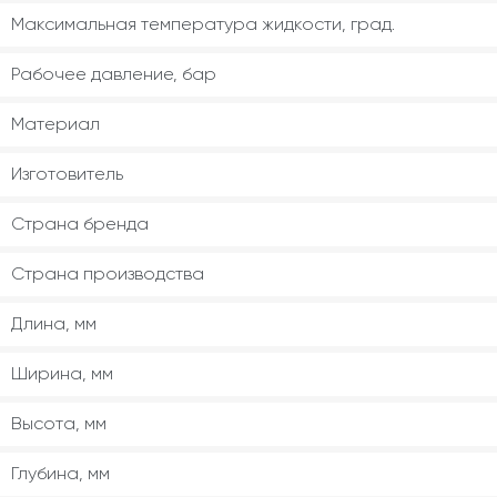
Максимальная температура жидкости, град.
Рабочее давление, бар
Материал
Изготовитель
Страна бренда
Страна производства
Длина, мм
Ширина, мм
Высота, мм
Глубина, мм