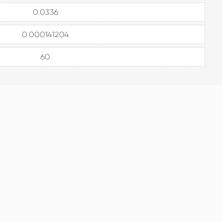
0.0336
0.000141204
60