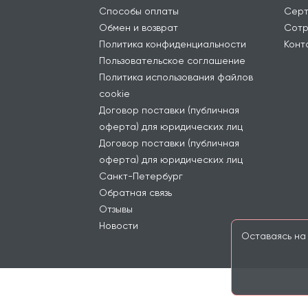
Способы оплаты
Серт
Обмен и возврат
Сотр
Политика конфиденциальности
Конт
Пользовательское соглашение
Политика использования файлов
cookie
Договор поставки (публичная
оферта) для юридических лиц
Договор поставки (публичная
оферта) для юридических лиц
Санкт-Петербург
Обратная связь
Отзывы
Новости
Оставаясь на