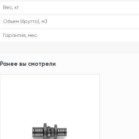
Вес, кг
Объем (брутто), м3
Гарантия, мес.
Ранее вы смотрели