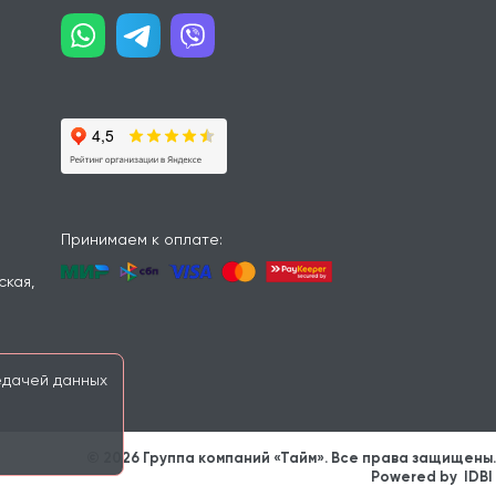
Принимаем к оплате:
ская,
дачей данных
© 2026 Группа компаний «Тайм». Все права защищены.
Powered by
IDBI