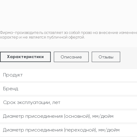
Фирма-производитель оставляет за собой право на внесение изменен
характер и не является публичной офертой.
Характеристики
Описание
Отзывы
Продукт
Бренд
Срок эксплуатации, лет
Диаметр присоединения (основной), мм/дюйм
Диаметр присоединения (переходной), мм/дюйм