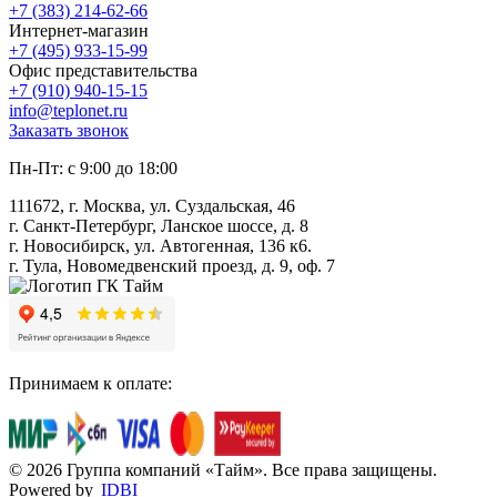
+7 (383) 214-62-66
Интернет-магазин
+7 (495) 933-15-99
Офис представительства
+7 (910) 940-15-15
info@teplonet.ru
Заказать звонок
Пн-Пт: с 9:00 до 18:00
111672, г. Москва, ул. Суздальская, 46
г. Санкт-Петербург, Ланское шоссе, д. 8
г. Новосибирск, ул. Автогенная, 136 к6.
г. Тула, Новомедвенский проезд, д. 9, оф. 7
Принимаем к оплате:
© 2026 Группа компаний «Тайм». Все права защищены.
Powered by
IDBI