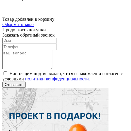
Товар добавлен в корзину
Оформить заказ
Продолжить покупки
Заказать обратный звонок
Настоящим подтверждаю, что я ознакомлен и согласен с
условиями
политики конфиденциальности.
Отправить