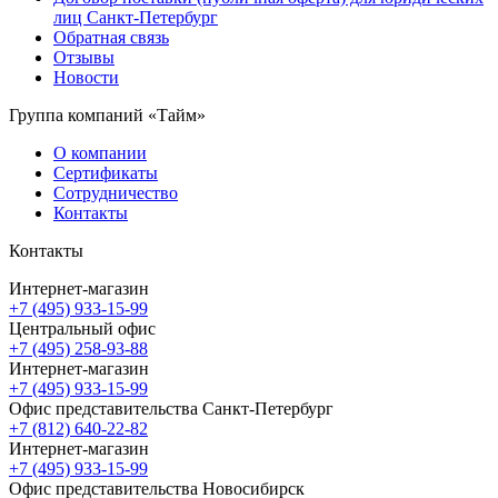
лиц Санкт-Петербург
Обратная связь
Отзывы
Новости
Группа компаний «Тайм»
О компании
Сертификаты
Сотрудничество
Контакты
Контакты
Интернет-магазин
+7 (495) 933-15-99
Центральный офис
+7 (495) 258-93-88
Интернет-магазин
+7 (495) 933-15-99
Офис представительства Санкт-Петербург
+7 (812) 640-22-82
Интернет-магазин
+7 (495) 933-15-99
Офис представительства Новосибирск