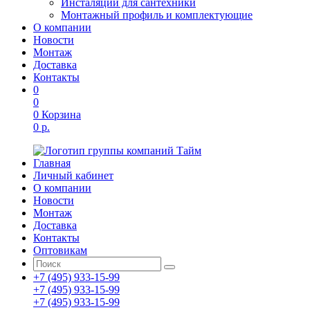
Инсталяции для сантехники
Монтажный профиль и комплектующие
О компании
Новости
Монтаж
Доставка
Контакты
0
0
0
Корзина
0 р.
Главная
Личный кабинет
О компании
Новости
Монтаж
Доставка
Контакты
Оптовикам
+7 (495) 933-15-99
+7 (495) 933-15-99
+7 (495) 933-15-99