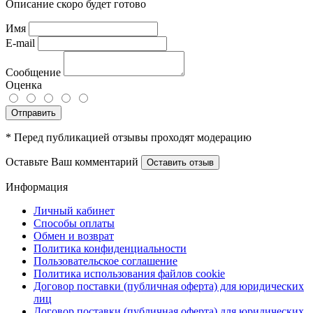
Описание скоро будет готово
Имя
E-mail
Сообщение
Оценка
Отправить
* Перед публикацией отзывы проходят модерацию
Оставьте Ваш комментарий
Оставить отзыв
Информация
Личный кабинет
Способы оплаты
Обмен и возврат
Политика конфиденциальности
Пользовательское соглашение
Политика использования файлов cookie
Договор поставки (публичная оферта) для юридических
лиц
Договор поставки (публичная оферта) для юридических