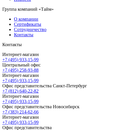
Группа компаний «Тайм»
О компании
Сертификаты
Сотрудничество
Контакты
Контакты
Интернет-магазин
+7 (495) 933-15-99
Центральный офис
+7 (495) 258-93-88
Интернет-магазин
+7 (495) 933-15-99
Офис представительства Санкт-Петербург
+7 (812) 640-22-82
Интернет-магазин
+7 (495) 933-15-99
Офис представительства Новосибирск
+7 (383) 214-62-66
Интернет-магазин
+7 (495) 933-15-99
Офис представительства