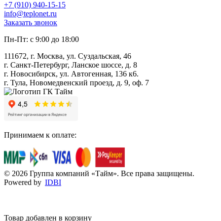
+7 (910) 940-15-15
info@teplonet.ru
Заказать звонок
Пн-Пт: с 9:00 до 18:00
111672, г. Москва, ул. Суздальская, 46
г. Санкт-Петербург, Ланское шоссе, д. 8
г. Новосибирск, ул. Автогенная, 136 к6.
г. Тула, Новомедвенский проезд, д. 9, оф. 7
Принимаем к оплате:
© 2026 Группа компаний «Тайм». Все права защищены.
Powered by
IDBI
Товар добавлен в корзину