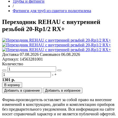
Трубы и фитинги
/
Фитинги для труб из сшитого полиэтилена
Переходник REHAU с внутренней
резьбой 20-Rp1/2 RX+
Доставка
07.08.2026
Самовывоз
06.08.2026
Артикул: 14563281001
Количество
-
+
1301 р.
В корзину
Добавить в сравнение
Добавить в избранное
Фирма-производитель оставляет за собой право на внесение
изменений в конструкцию, дизайн и комплектацию приборов
без предварительного уведомления. Вся информация на сайте
носит справочный характер и не является публичной офертой.