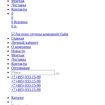
Монтаж
Доставка
Контакты
0
0
0
Корзина
0 р.
Главная
Личный кабинет
О компании
Новости
Монтаж
Доставка
Контакты
Оптовикам
+7 (495) 933-15-99
+7 (495) 933-15-99
+7 (495) 933-15-99
+7 (495) 933-15-99
Каталог
/