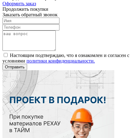
Оформить заказ
Продолжить покупки
Заказать обратный звонок
Настоящим подтверждаю, что я ознакомлен и согласен с
условиями
политики конфиденциальности.
Отправить