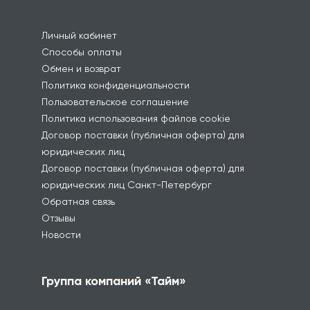
Личный кабинет
Способы оплаты
Обмен и возврат
Политика конфиденциальности
Пользовательское соглашение
Политика использования файлов cookie
Договор поставки (публичная оферта) для
юридических лиц
Договор поставки (публичная оферта) для
юридических лиц Санкт-Петербург
Обратная связь
Отзывы
Новости
Группа компаний «Тайм»