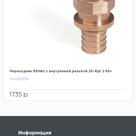
Переходник REHAU с внутренней резьбой 25-Rp1/2 RX+
14563301001
1735 р.
Информация