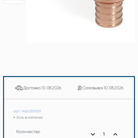
Доставка
10.08.2026
Самовывоз
10.08.2026
арт. 14563301001
Есть в наличии
Количество