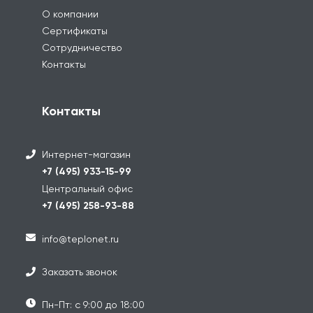
О компании
Сертификаты
Сотрудничество
Контакты
Контакты
Интернет-магазин
+7 (495) 933-15-99
Центральный офис
+7 (495) 258-93-88
info@teplonet.ru
Заказать звонок
Пн-Пт: с 9:00 до 18:00