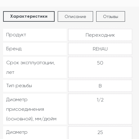
Характеристики
Описание
Отзывы
Продукт
Переходник
Бренд
REHAU
Срок эксплуатации,
50
лет
Тип резьбы
В
Диаметр
1/2
присоединения
(основной), мм/дюйм
Диаметр
25