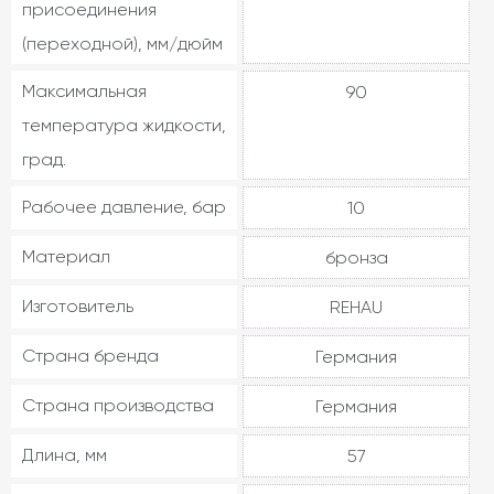
присоединения
(переходной), мм/дюйм
Максимальная
90
температура жидкости,
град.
Рабочее давление, бар
10
Материал
бронза
Изготовитель
REHAU
Страна бренда
Германия
Страна производства
Германия
Длина, мм
57