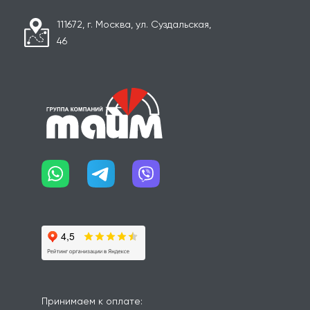
111672, г. Москва, ул. Суздальская,
46
Принимаем к оплате: