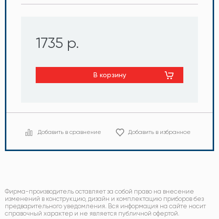
1735 р.
В корзину
Добавить в сравнение
Добавить в избранное
Фирма-производитель оставляет за собой право на внесение
изменений в конструкцию, дизайн и комплектацию приборов без
предварительного уведомления. Вся информация на сайте носит
справочный характер и не является публичной офертой.