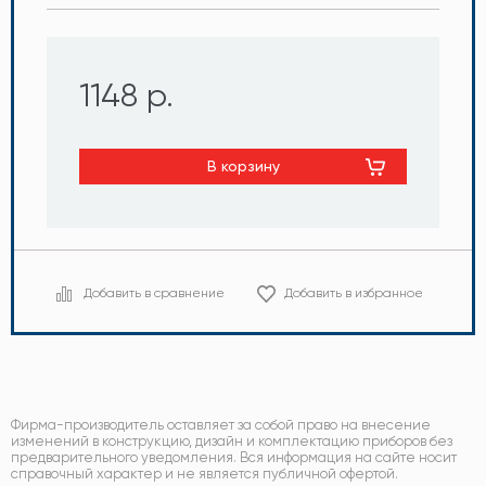
1148 р.
В корзину
Добавить в сравнение
Добавить в избранное
Фирма-производитель оставляет за собой право на внесение
изменений в конструкцию, дизайн и комплектацию приборов без
предварительного уведомления. Вся информация на сайте носит
справочный характер и не является публичной офертой.