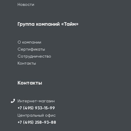
Новости
Группа компаний «Тайм»
О компании
Сертификаты
Сотрудничество
Контакты
Контакты
Интернет-магазин
+7 (495) 933-15-99
Центральный офис
+7 (495) 258-93-88