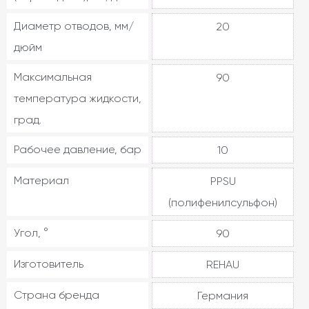
Диаметр отводов, мм/
20
дюйм
Максимальная
90
температура жидкости,
град.
Рабочее давление, бар
10
Материал
PPSU
(полифенилсульфон)
Угол, °
90
Изготовитель
REHAU
Страна бренда
Германия