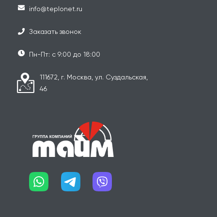
info@teplonet.ru
Заказать звонок
Пн-Пт: с 9:00 до 18:00
111672, г. Москва, ул. Суздальская,
46