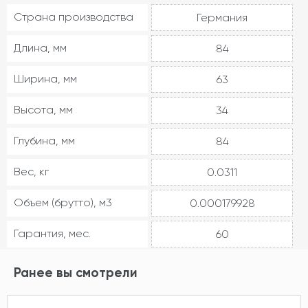
Страна производства
Германия
Длина, мм
84
Ширина, мм
63
Высота, мм
34
Глубина, мм
84
Вес, кг
0.0311
Объем (брутто), м3
0.000179928
Гарантия, мес.
60
Ранее вы смотрели