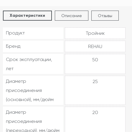
Характеристики
Описание
Отзывы
Продукт
Тройник
Бренд
REHAU
Срок эксплуатации,
50
лет
Диаметр
25
присоединения
(основной), мм/дюйм
Диаметр
20
присоединения
(переходной), мм/дюйм