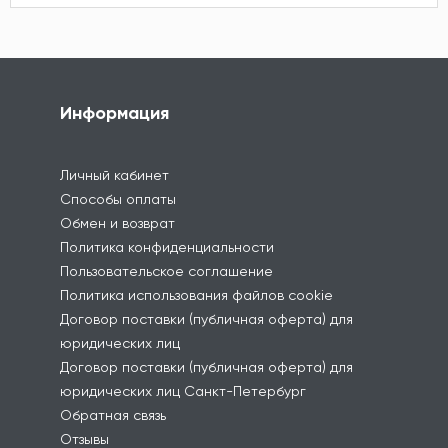
Информация
Личный кабинет
Способы оплаты
Обмен и возврат
Политика конфиденциальности
Пользовательское соглашение
Политика использования файлов cookie
Договор поставки (публичная оферта) для
юридических лиц
Договор поставки (публичная оферта) для
юридических лиц Санкт-Петербург
Обратная связь
Отзывы