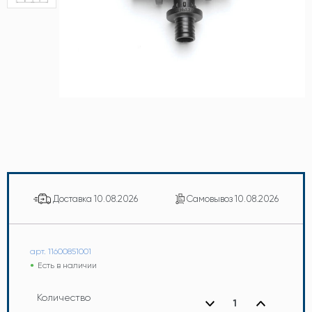
Доставка
10.08.2026
Самовывоз
10.08.2026
арт. 11600851001
Есть в наличии
Количество