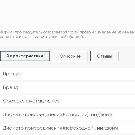
Фирма-производитель оставляет за собой право на внесение изменен
характер и не является публичной офертой.
Характеристики
Описание
Отзывы
Продукт
Бренд
Срок эксплуатации, лет
Диаметр присоединения (основной), мм/дюйм
Диаметр присоединения (переходной), мм/дюйм