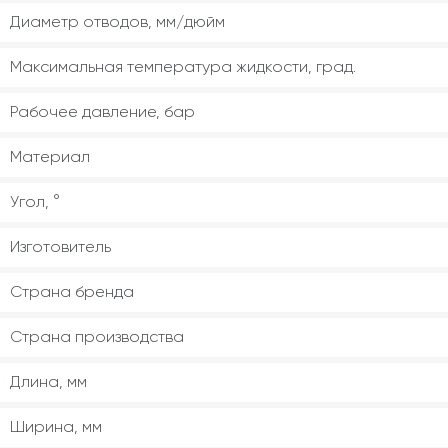
Диаметр отводов, мм/дюйм
Максимальная температура жидкости, град.
Рабочее давление, бар
Материал
Угол, °
Изготовитель
Страна бренда
Страна производства
Длина, мм
Ширина, мм