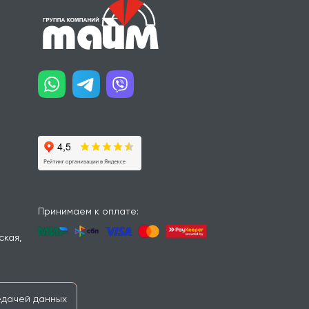
Принимаем к оплате:
ская,
дачей данных