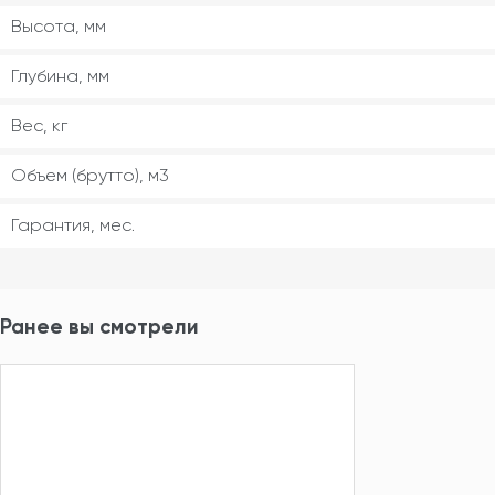
Высота, мм
Глубина, мм
Вес, кг
Объем (брутто), м3
Гарантия, мес.
Ранее вы смотрели