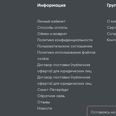
Информация
Гру
Личный кабинет
О ко
Способы оплаты
Серт
Обмен и возврат
Сотр
Политика конфиденциальности
Конт
Пользовательское соглашение
Политика использования файлов
cookie
Договор поставки (публичная
оферта) для юридических лиц
Договор поставки (публичная
оферта) для юридических лиц
Санкт-Петербург
Обратная связь
Отзывы
Новости
Оставаясь на