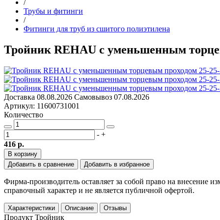
/
Трубы и фитинги
/
Фитинги для труб из сшитого полиэтилена
Тройник REHAU с уменьшенным торцев
Доставка
08.08.2026
Самовывоз
07.08.2026
Артикул: 11600731001
Количество
-
+
416 р.
В корзину
Добавить в сравнение
Добавить в избранное
Фирма-производитель оставляет за собой право на внесение и
справочный характер и не является публичной офертой.
Характеристики
Описание
Отзывы
Продукт
Тройник