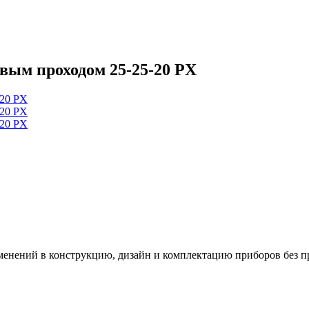
ым проходом 25-25-20 PX
зменений в конструкцию, дизайн и комплектацию приборов без п