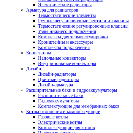
Электрические радиаторы
Арматура для радиаторов
Термостатические элементы
Ручные регулировочные вентили и клапаны
Термостатические регулировочные клапаны
Узлы нижнего подключения
Комплекты для терморегулировки
Кронштейны и аксессуары
Комплекты подключения
Конвекторы
Напольные конвекторы
Внутрипольные конвекторы
Дизайн
Дизайн-радиаторы
Цветные радиаторы
Дизайн-арматура
Расширительные баки и гидроаккумуляторы
Расширительные баки
Гидроаккумуляторы
Комплектующие для мембранных баков
Котлы отопления и комплектующие
Газовые котлы
Электрические котлы
Комплектующие для котлов
Насосные группы