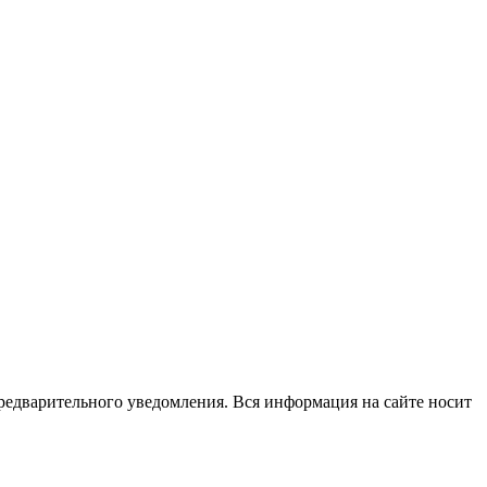
редварительного уведомления. Вся информация на сайте носит