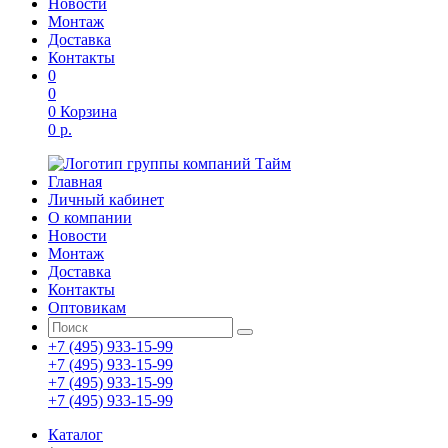
Новости
Монтаж
Доставка
Контакты
0
0
0
Корзина
0 р.
Главная
Личный кабинет
О компании
Новости
Монтаж
Доставка
Контакты
Оптовикам
+7 (495) 933-15-99
+7 (495) 933-15-99
+7 (495) 933-15-99
+7 (495) 933-15-99
Каталог