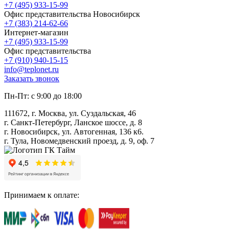
+7 (495) 933-15-99
Офис представительства Новосибирск
+7 (383) 214-62-66
Интернет-магазин
+7 (495) 933-15-99
Офис представительства
+7 (910) 940-15-15
info@teplonet.ru
Заказать звонок
Пн-Пт: с 9:00 до 18:00
111672, г. Москва, ул. Суздальская, 46
г. Санкт-Петербург, Ланское шоссе, д. 8
г. Новосибирск, ул. Автогенная, 136 к6.
г. Тула, Новомедвенский проезд, д. 9, оф. 7
Принимаем к оплате: