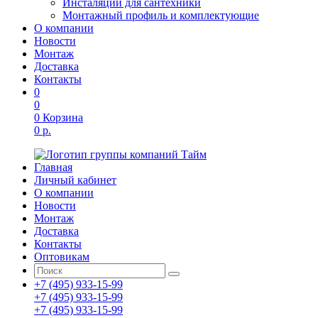
Инсталяции для сантехники
Монтажный профиль и комплектующие
О компании
Новости
Монтаж
Доставка
Контакты
0
0
0
Корзина
0 р.
Главная
Личный кабинет
О компании
Новости
Монтаж
Доставка
Контакты
Оптовикам
+7 (495) 933-15-99
+7 (495) 933-15-99
+7 (495) 933-15-99