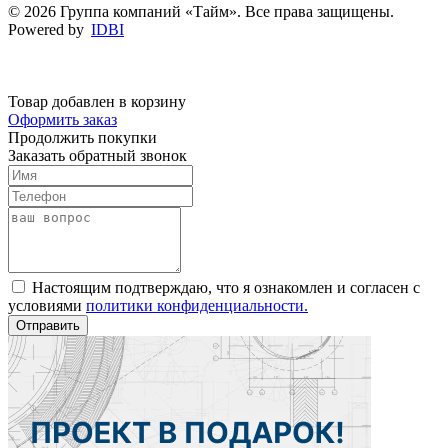
© 2026 Группа компаний «Тайм». Все права защищены.
Powered by
IDBI
Товар добавлен в корзину
Оформить заказ
Продолжить покупки
Заказать обратный звонок
Настоящим подтверждаю, что я ознакомлен и согласен с
условиями
политики конфиденциальности.
Отправить