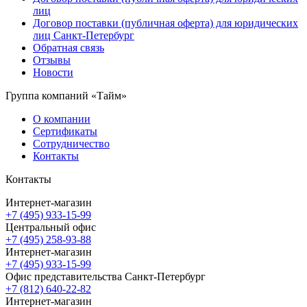
лиц
Договор поставки (публичная оферта) для юридических
лиц Санкт-Петербург
Обратная связь
Отзывы
Новости
Группа компаний «Тайм»
О компании
Сертификаты
Сотрудничество
Контакты
Контакты
Интернет-магазин
+7 (495) 933-15-99
Центральный офис
+7 (495) 258-93-88
Интернет-магазин
+7 (495) 933-15-99
Офис представительства Санкт-Петербург
+7 (812) 640-22-82
Интернет-магазин